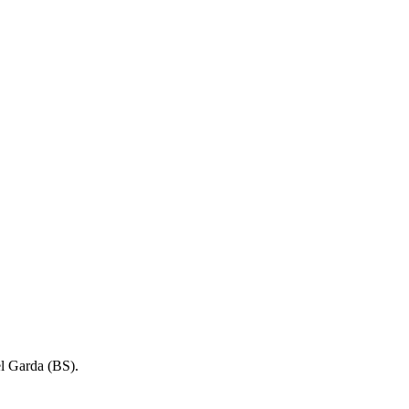
el Garda (BS).