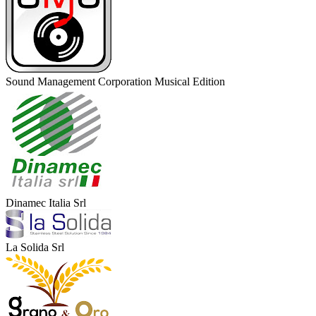
Sound Management Corporation Musical Edition
Dinamec Italia Srl
La Solida Srl