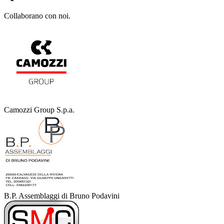
Collaborano con noi.
Camozzi Group S.p.a.
B.P. Assemblaggi di Bruno Podavini