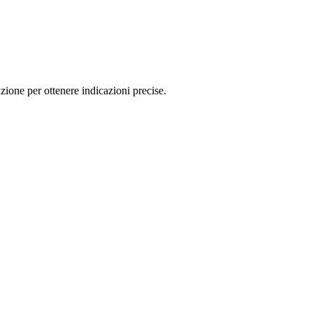
ione per ottenere indicazioni precise.