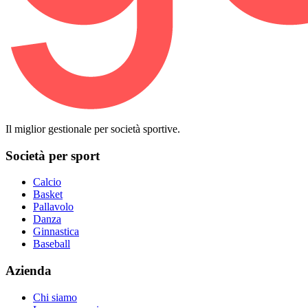
Il miglior gestionale per società sportive.
Società per sport
Calcio
Basket
Pallavolo
Danza
Ginnastica
Baseball
Azienda
Chi siamo