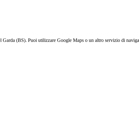
 Garda (BS). Puoi utilizzare Google Maps o un altro servizio di navigaz