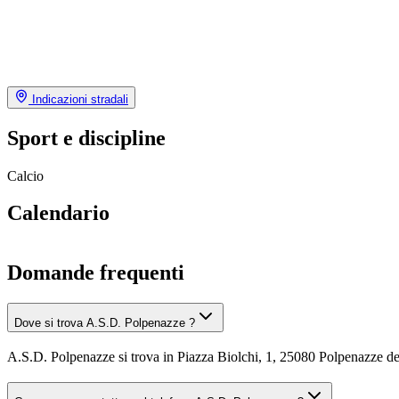
Indicazioni stradali
Sport e discipline
Calcio
Calendario
Domande frequenti
Dove si trova A.S.D. Polpenazze ?
A.S.D. Polpenazze si trova in Piazza Biolchi, 1, 25080 Polpenazze d