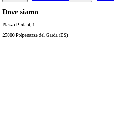
Dove siamo
Piazza Biolchi, 1
25080 Polpenazze del Garda (BS)