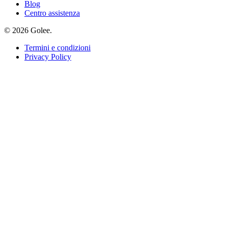
Blog
Centro assistenza
© 2026 Golee.
Termini e condizioni
Privacy Policy