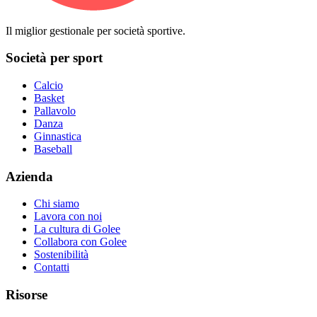
Il miglior gestionale per società sportive.
Società per sport
Calcio
Basket
Pallavolo
Danza
Ginnastica
Baseball
Azienda
Chi siamo
Lavora con noi
La cultura di Golee
Collabora con Golee
Sostenibilità
Contatti
Risorse