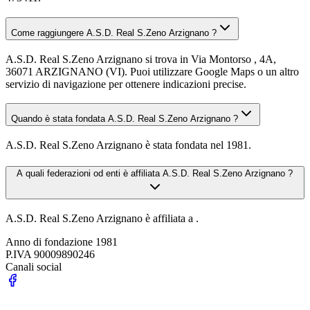
Come raggiungere A.S.D. Real S.Zeno Arzignano ?
A.S.D. Real S.Zeno Arzignano si trova in Via Montorso , 4A,
36071 ARZIGNANO (VI). Puoi utilizzare Google Maps o un altro
servizio di navigazione per ottenere indicazioni precise.
Quando è stata fondata A.S.D. Real S.Zeno Arzignano ?
A.S.D. Real S.Zeno Arzignano è stata fondata nel 1981.
A quali federazioni od enti è affiliata A.S.D. Real S.Zeno Arzignano ?
A.S.D. Real S.Zeno Arzignano è affiliata a .
Anno di fondazione
1981
P.IVA
90009890246
Canali social