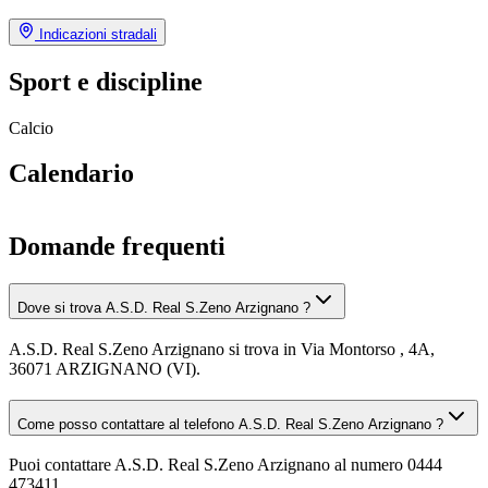
Indicazioni stradali
Sport e discipline
Calcio
Calendario
Domande frequenti
Dove si trova A.S.D. Real S.Zeno Arzignano ?
A.S.D. Real S.Zeno Arzignano si trova in Via Montorso , 4A,
36071 ARZIGNANO (VI).
Come posso contattare al telefono A.S.D. Real S.Zeno Arzignano ?
Puoi contattare A.S.D. Real S.Zeno Arzignano al numero 0444
473411.