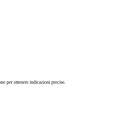
e per ottenere indicazioni precise.