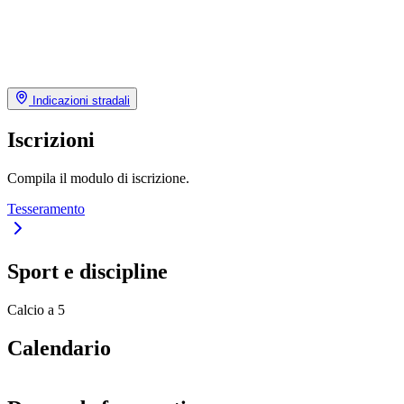
Indicazioni stradali
Iscrizioni
Compila il modulo di iscrizione.
Tesseramento
Sport e discipline
Calcio a 5
Calendario