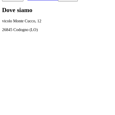
Dove siamo
vicolo Monte Cucco, 12
26845 Codogno (LO)