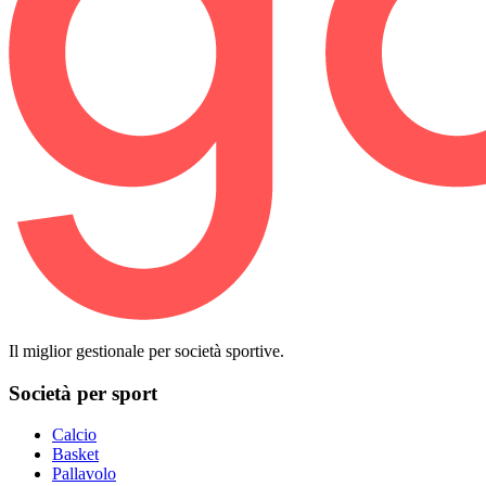
Il miglior gestionale per società sportive.
Società per sport
Calcio
Basket
Pallavolo