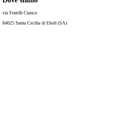
via Fratelli Cianco
84025 Santa Cecilia di Eboli (SA)