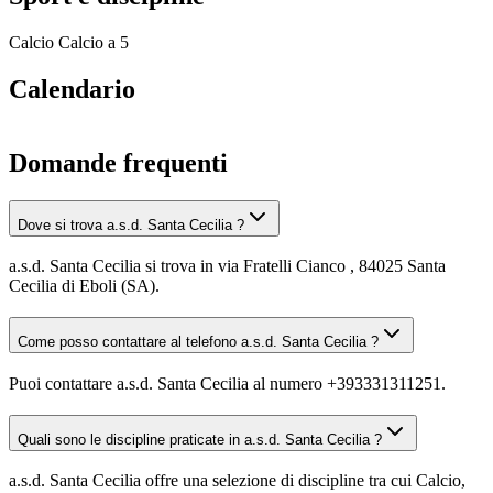
Calcio
Calcio a 5
Calendario
Domande frequenti
Dove si trova a.s.d. Santa Cecilia ?
a.s.d. Santa Cecilia si trova in via Fratelli Cianco , 84025 Santa
Cecilia di Eboli (SA).
Come posso contattare al telefono a.s.d. Santa Cecilia ?
Puoi contattare a.s.d. Santa Cecilia al numero +393331311251.
Quali sono le discipline praticate in a.s.d. Santa Cecilia ?
a.s.d. Santa Cecilia offre una selezione di discipline tra cui Calcio,