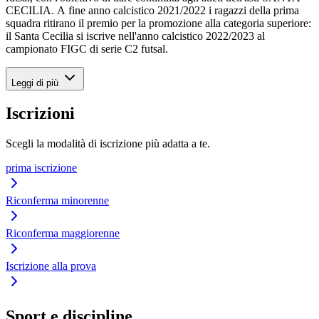
CECILIA. A fine anno calcistico 2021/2022 i ragazzi della prima
squadra ritirano il premio per la promozione alla categoria superiore:
il Santa Cecilia si iscrive nell'anno calcistico 2022/2023 al
campionato FIGC di serie C2 futsal.
Leggi di più
Iscrizioni
Scegli la modalità di iscrizione più adatta a te.
prima iscrizione
Riconferma minorenne
Riconferma maggiorenne
Iscrizione alla prova
Sport e discipline