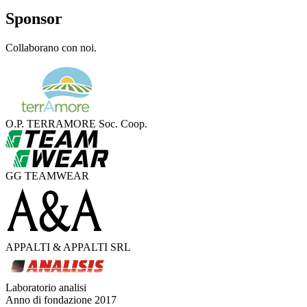
Sponsor
Collaborano con noi.
O.P. TERRAMORE Soc. Coop.
GG TEAMWEAR
APPALTI & APPALTI SRL
Laboratorio analisi
Anno di fondazione
2017