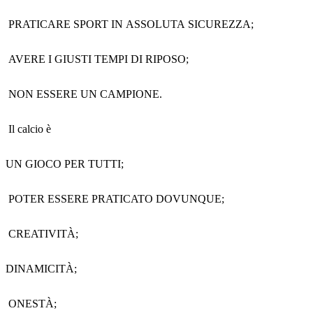
PRATICARE SPORT IN ASSOLUTA SICUREZZA;
AVERE I GIUSTI TEMPI DI RIPOSO;
NON ESSERE UN CAMPIONE.
Il calcio è
UN GIOCO PER TUTTI;
POTER ESSERE PRATICATO DOVUNQUE;
CREATIVITÀ;
DINAMICITÀ;
ONESTÀ;