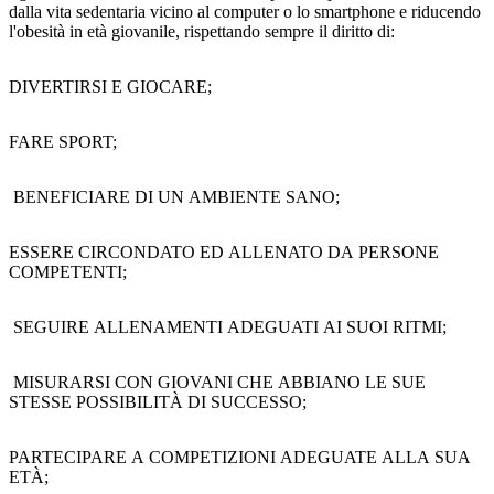
dalla vita sedentaria vicino al computer o lo smartphone e riducendo
l'obesità in età giovanile, rispettando sempre il diritto di:
DIVERTIRSI E GIOCARE;
FARE SPORT;
BENEFICIARE DI UN AMBIENTE SANO;
ESSERE CIRCONDATO ED ALLENATO DA PERSONE
COMPETENTI;
SEGUIRE ALLENAMENTI ADEGUATI AI SUOI RITMI;
MISURARSI CON GIOVANI CHE ABBIANO LE SUE
STESSE POSSIBILITÀ DI SUCCESSO;
PARTECIPARE A COMPETIZIONI ADEGUATE ALLA SUA
ETÀ;