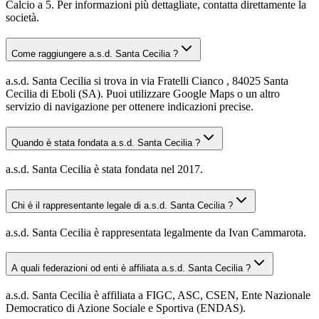
Calcio a 5. Per informazioni più dettagliate, contatta direttamente la
società.
Come raggiungere a.s.d. Santa Cecilia ?
a.s.d. Santa Cecilia si trova in via Fratelli Cianco , 84025 Santa
Cecilia di Eboli (SA). Puoi utilizzare Google Maps o un altro
servizio di navigazione per ottenere indicazioni precise.
Quando è stata fondata a.s.d. Santa Cecilia ?
a.s.d. Santa Cecilia è stata fondata nel 2017.
Chi è il rappresentante legale di a.s.d. Santa Cecilia ?
a.s.d. Santa Cecilia è rappresentata legalmente da Ivan Cammarota.
A quali federazioni od enti è affiliata a.s.d. Santa Cecilia ?
a.s.d. Santa Cecilia è affiliata a FIGC, ASC, CSEN, Ente Nazionale
Democratico di Azione Sociale e Sportiva (ENDAS).