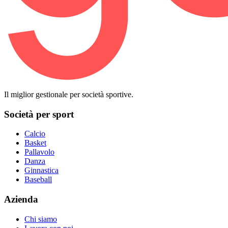
Il miglior gestionale per società sportive.
Società per sport
Calcio
Basket
Pallavolo
Danza
Ginnastica
Baseball
Azienda
Chi siamo