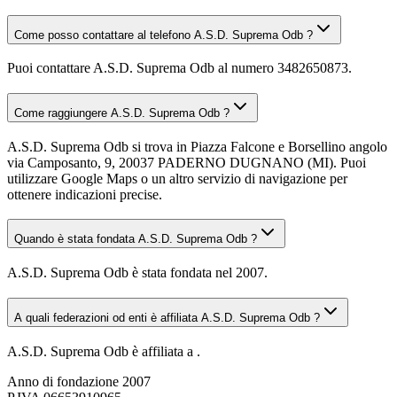
Come posso contattare al telefono A.S.D. Suprema Odb ?
Puoi contattare A.S.D. Suprema Odb al numero 3482650873.
Come raggiungere A.S.D. Suprema Odb ?
A.S.D. Suprema Odb si trova in Piazza Falcone e Borsellino angolo
via Camposanto, 9, 20037 PADERNO DUGNANO (MI). Puoi
utilizzare Google Maps o un altro servizio di navigazione per
ottenere indicazioni precise.
Quando è stata fondata A.S.D. Suprema Odb ?
A.S.D. Suprema Odb è stata fondata nel 2007.
A quali federazioni od enti è affiliata A.S.D. Suprema Odb ?
A.S.D. Suprema Odb è affiliata a .
Anno di fondazione
2007