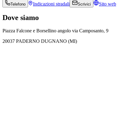
Indicazioni
stradali
Sito web
Telefono
Scrivici
Dove siamo
Piazza Falcone e Borsellino angolo via Camposanto, 9
20037 PADERNO DUGNANO (MI)