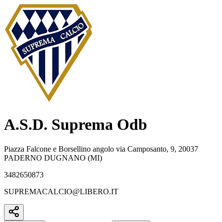
A.S.D. Suprema Odb
Piazza Falcone e Borsellino angolo via Camposanto, 9, 20037
PADERNO DUGNANO (MI)
3482650873
SUPREMACALCIO@LIBERO.IT