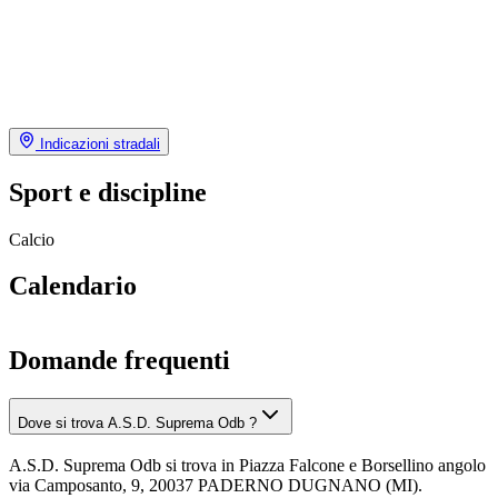
Indicazioni stradali
Sport e discipline
Calcio
Calendario
Domande frequenti
Dove si trova A.S.D. Suprema Odb ?
A.S.D. Suprema Odb si trova in Piazza Falcone e Borsellino angolo
via Camposanto, 9, 20037 PADERNO DUGNANO (MI).