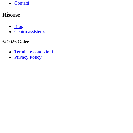
Contatti
Risorse
Blog
Centro assistenza
© 2026 Golee.
Termini e condizioni
Privacy Policy