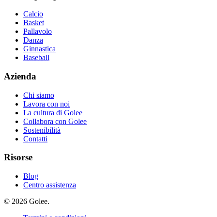
Calcio
Basket
Pallavolo
Danza
Ginnastica
Baseball
Azienda
Chi siamo
Lavora con noi
La cultura di Golee
Collabora con Golee
Sostenibilità
Contatti
Risorse
Blog
Centro assistenza
© 2026 Golee.