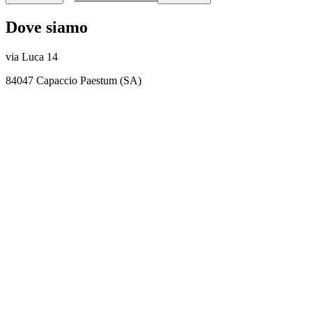
Dove siamo
via Luca 14
84047 Capaccio Paestum (SA)