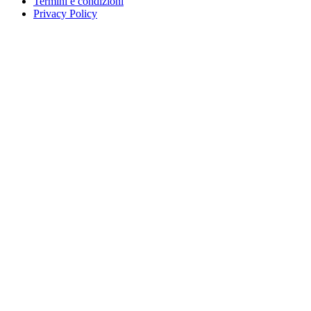
Termini e condizioni
Privacy Policy