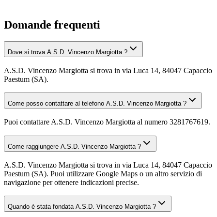
Domande frequenti
Dove si trova A.S.D. Vincenzo Margiotta ?
A.S.D. Vincenzo Margiotta si trova in via Luca 14, 84047 Capaccio
Paestum (SA).
Come posso contattare al telefono A.S.D. Vincenzo Margiotta ?
Puoi contattare A.S.D. Vincenzo Margiotta al numero 3281767619.
Come raggiungere A.S.D. Vincenzo Margiotta ?
A.S.D. Vincenzo Margiotta si trova in via Luca 14, 84047 Capaccio
Paestum (SA). Puoi utilizzare Google Maps o un altro servizio di
navigazione per ottenere indicazioni precise.
Quando è stata fondata A.S.D. Vincenzo Margiotta ?