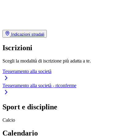
Indicazioni stradali
Iscrizioni
Scegli la modalità di iscrizione più adatta a te.
Tesseramento alla società
Tesseramento alla società - riconferme
Sport e discipline
Calcio
Calendario