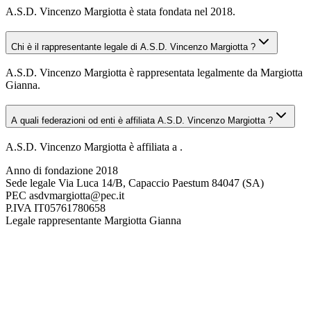
A.S.D. Vincenzo Margiotta è stata fondata nel 2018.
Chi è il rappresentante legale di A.S.D. Vincenzo Margiotta ?
A.S.D. Vincenzo Margiotta è rappresentata legalmente da Margiotta
Gianna.
A quali federazioni od enti è affiliata A.S.D. Vincenzo Margiotta ?
A.S.D. Vincenzo Margiotta è affiliata a .
Anno di fondazione
2018
Sede legale
Via Luca 14/B, Capaccio Paestum 84047 (SA)
PEC
asdvmargiotta@pec.it
P.IVA
IT05761780658
Legale rappresentante
Margiotta Gianna