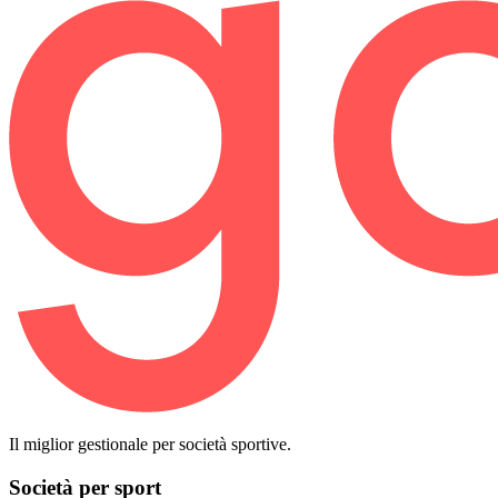
Il miglior gestionale per società sportive.
Società per sport