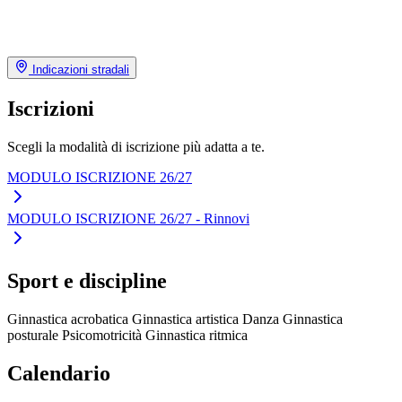
Indicazioni stradali
Iscrizioni
Scegli la modalità di iscrizione più adatta a te.
MODULO ISCRIZIONE 26/27
MODULO ISCRIZIONE 26/27 - Rinnovi
Sport e discipline
Ginnastica acrobatica
Ginnastica artistica
Danza
Ginnastica
posturale
Psicomotricità
Ginnastica ritmica
Calendario