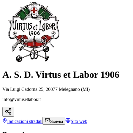
A. S. D. Virtus et Labor 1906
Via Luigi Cadorna 25, 20077 Melegnano (MI)
info@virtusetlabor.it
Indicazioni
stradali
Sito web
Scrivici