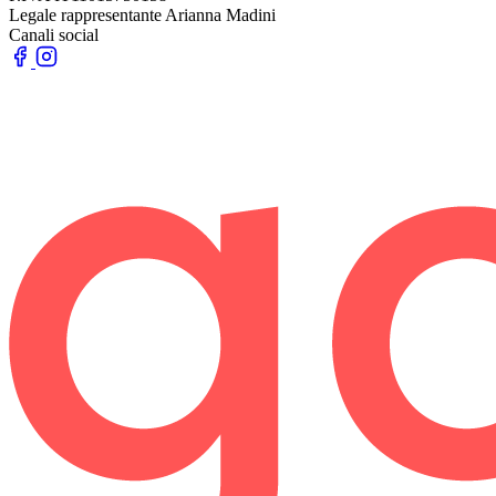
Legale rappresentante
Arianna Madini
Canali social