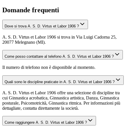
Domande frequenti
Dove si trova A. S. D. Virtus et Labor 1906 ?
A. S. D. Virtus et Labor 1906 si trova in Via Luigi Cadorna 25,
20077 Melegnano (MI).
Come posso contattare al telefono A. S. D. Virtus et Labor 1906 ?
Il numero di telefono non è disponibile al momento.
Quali sono le discipline praticate in A. S. D. Virtus et Labor 1906 ?
A. S. D. Virtus et Labor 1906 offre una selezione di discipline tra
cui Ginnastica acrobatica, Ginnastica artistica, Danza, Ginnastica
posturale, Psicomotricità, Ginnastica ritmica. Per informazioni più
dettagliate, contatta direttamente la società.
Come raggiungere A. S. D. Virtus et Labor 1906 ?