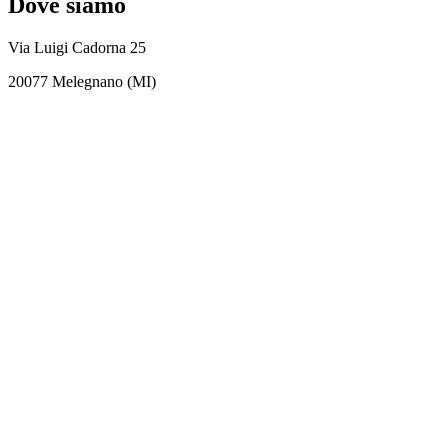
Dove siamo
Via Luigi Cadorna 25
20077 Melegnano (MI)