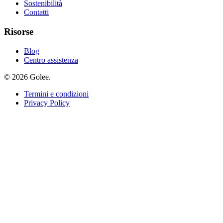
Sostenibilità
Contatti
Risorse
Blog
Centro assistenza
© 2026 Golee.
Termini e condizioni
Privacy Policy