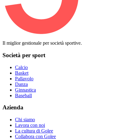
Il miglior gestionale per società sportive.
Società per sport
Calcio
Basket
Pallavolo
Danza
Ginnastica
Baseball
Azienda
Chi siamo
Lavora con noi
La cultura di Golee
Collabora con Golee