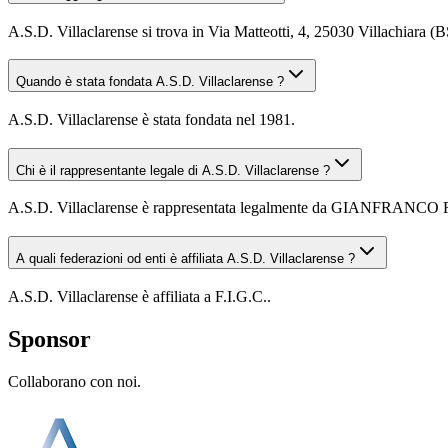
A.S.D. Villaclarense si trova in Via Matteotti, 4, 25030 Villachiara (B
Quando è stata fondata A.S.D. Villaclarense ?
A.S.D. Villaclarense è stata fondata nel 1981.
Chi è il rappresentante legale di A.S.D. Villaclarense ?
A.S.D. Villaclarense è rappresentata legalmente da GIANFRANCO
A quali federazioni od enti è affiliata A.S.D. Villaclarense ?
A.S.D. Villaclarense è affiliata a F.I.G.C..
Sponsor
Collaborano con noi.