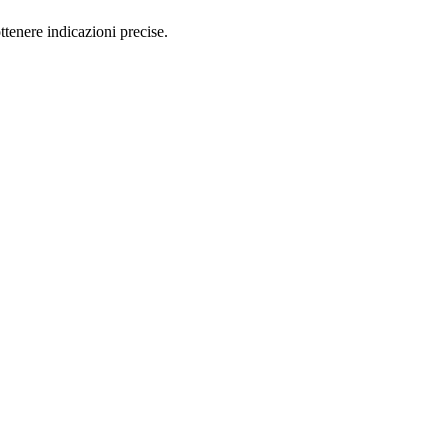
ttenere indicazioni precise.