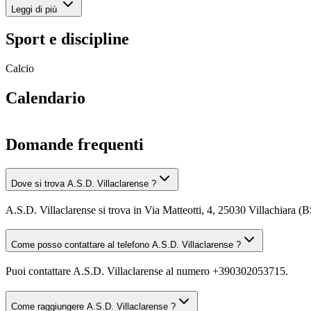
Leggi di più
Sport e discipline
Calcio
Calendario
Domande frequenti
Dove si trova A.S.D. Villaclarense ?
A.S.D. Villaclarense si trova in Via Matteotti, 4, 25030 Villachiara (B
Come posso contattare al telefono A.S.D. Villaclarense ?
Puoi contattare A.S.D. Villaclarense al numero +390302053715.
Come raggiungere A.S.D. Villaclarense ?