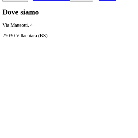
Dove siamo
Via Matteotti, 4
25030 Villachiara (BS)