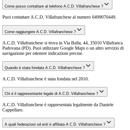
Come posso contattare al telefono A.C.D. Villafranchese ?
Puoi contattare A.C.D. Villafranchese al numero 0499070449.
Come raggiungere A.C.D. Villafranchese ?
A.C.D. Villafranchese si trova in Via Balla, 44, 35010 Villafranca
Padovana (PD). Puoi utilizzare Google Maps o un altro servizio di
navigazione per ottenere indicazioni precise.
Quando è stata fondata A.C.D. Villafranchese ?
A.C.D. Villafranchese è stata fondata nel 2010.
Chi è il rappresentante legale di A.C.D. Villafranchese ?
A.C.D. Villafranchese è rappresentata legalmente da Daniele
Cappellaro.
A quali federazioni od enti è affiliata A.C.D. Villafranchese ?