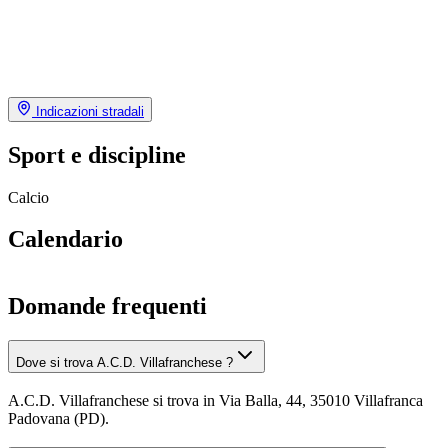
Indicazioni stradali
Sport e discipline
Calcio
Calendario
Domande frequenti
Dove si trova A.C.D. Villafranchese ?
A.C.D. Villafranchese si trova in Via Balla, 44, 35010 Villafranca
Padovana (PD).