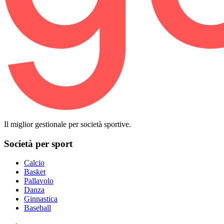
Il miglior gestionale per società sportive.
Società per sport
Calcio
Basket
Pallavolo
Danza
Ginnastica
Baseball