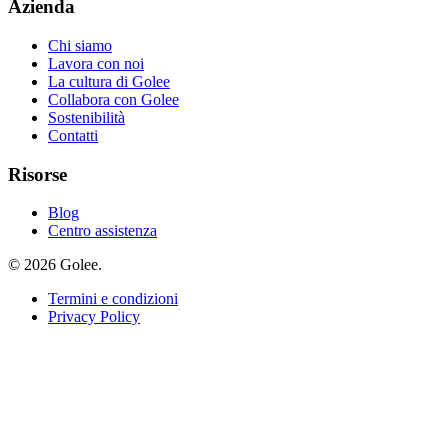
Azienda
Chi siamo
Lavora con noi
La cultura di Golee
Collabora con Golee
Sostenibilità
Contatti
Risorse
Blog
Centro assistenza
© 2026 Golee.
Termini e condizioni
Privacy Policy