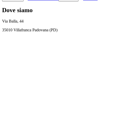
Dove siamo
Via Balla, 44
35010 Villafranca Padovana (PD)