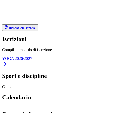
Indicazioni stradali
Iscrizioni
Compila il modulo di iscrizione.
YOGA 2026/2027
Sport e discipline
Calcio
Calendario