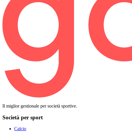
Il miglior gestionale per società sportive.
Società per sport
Calcio