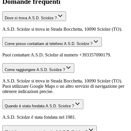
Domande frequenti
Dove si trova A.S.D. Sciolze ?
A.S.D. Sciolze si trova in Strada Bocchetta, 10090 Sciolze (TO).
Come posso contattare al telefono A.S.D. Sciolze ?
Puoi contattare A.S.D. Sciolze al numero +393357090179.
Come raggiungere A.S.D. Sciolze ?
A.S.D. Sciolze si trova in Strada Bocchetta, 10090 Sciolze (TO).
Puoi utilizzare Google Maps o un altro servizio di navigazione per
ottenere indicazioni precise.
Quando è stata fondata A.S.D. Sciolze ?
A.S.D. Sciolze è stata fondata nel 1981.