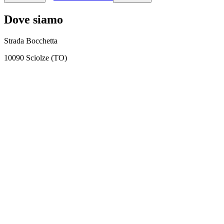
Dove siamo
Strada Bocchetta
10090 Sciolze (TO)