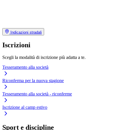
Indicazioni stradali
Iscrizioni
Scegli la modalità di iscrizione più adatta a te.
Tesseramento alla società
Riconferma per la nuova stagione
Tesseramento alla società - riconferme
Iscrizione al camp estivo
Sport e discipline