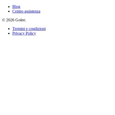
Blog
Centro assistenza
© 2026 Golee.
Termini e condizioni
Privacy Policy