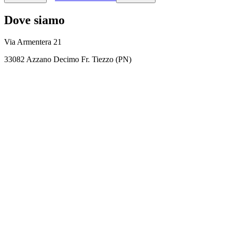
Dove siamo
Via Armentera 21
33082 Azzano Decimo Fr. Tiezzo (PN)