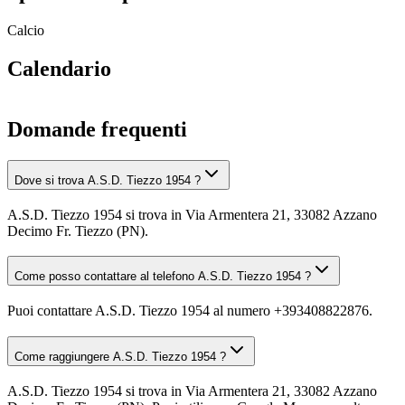
Calcio
Calendario
Domande frequenti
Dove si trova A.S.D. Tiezzo 1954 ?
A.S.D. Tiezzo 1954 si trova in Via Armentera 21, 33082 Azzano
Decimo Fr. Tiezzo (PN).
Come posso contattare al telefono A.S.D. Tiezzo 1954 ?
Puoi contattare A.S.D. Tiezzo 1954 al numero +393408822876.
Come raggiungere A.S.D. Tiezzo 1954 ?
A.S.D. Tiezzo 1954 si trova in Via Armentera 21, 33082 Azzano