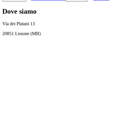
Dove siamo
Via dei Platani 13
20851 Lissone (MB)