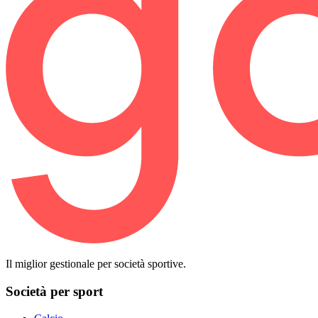
Il miglior gestionale per società sportive.
Società per sport