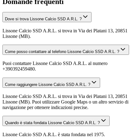
Domande frequenti
Dove si trova Lissone Calcio SSD A.R.L. ?
Lissone Calcio SSD A.R.L. si trova in Via dei Platani 13, 20851
Lissone (MB).
Come posso contattare al telefono Lissone Calcio SSD A.R.L. ?
Puoi contattare Lissone Calcio SSD A.R.L. al numero
+390392459480.
Come raggiungere Lissone Calcio SSD A.R.L. ?
Lissone Calcio SSD A.R.L. si trova in Via dei Platani 13, 20851
Lissone (MB). Puoi utilizzare Google Maps o un altro servizio di
navigazione per ottenere indicazioni precise.
Quando è stata fondata Lissone Calcio SSD A.R.L. ?
Lissone Calcio SSD A.R.L. è stata fondata nel 1975.