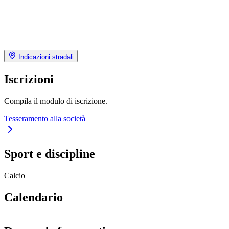
Indicazioni stradali
Iscrizioni
Compila il modulo di iscrizione.
Tesseramento alla società
Sport e discipline
Calcio
Calendario