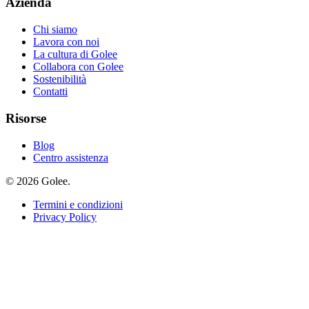
Azienda
Chi siamo
Lavora con noi
La cultura di Golee
Collabora con Golee
Sostenibilità
Contatti
Risorse
Blog
Centro assistenza
© 2026 Golee.
Termini e condizioni
Privacy Policy