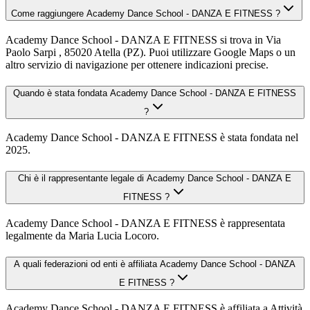
Come raggiungere Academy Dance School - DANZA E FITNESS ?
Academy Dance School - DANZA E FITNESS si trova in Via
Paolo Sarpi , 85020 Atella (PZ). Puoi utilizzare Google Maps o un
altro servizio di navigazione per ottenere indicazioni precise.
Quando è stata fondata Academy Dance School - DANZA E FITNESS
?
Academy Dance School - DANZA E FITNESS è stata fondata nel
2025.
Chi è il rappresentante legale di Academy Dance School - DANZA E
FITNESS ?
Academy Dance School - DANZA E FITNESS è rappresentata
legalmente da Maria Lucia Locoro.
A quali federazioni od enti è affiliata Academy Dance School - DANZA
E FITNESS ?
Academy Dance School - DANZA E FITNESS è affiliata a Attività