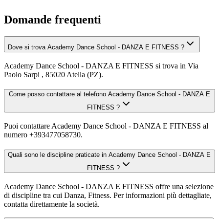
Domande frequenti
Dove si trova Academy Dance School - DANZA E FITNESS ?
Academy Dance School - DANZA E FITNESS si trova in Via
Paolo Sarpi , 85020 Atella (PZ).
Come posso contattare al telefono Academy Dance School - DANZA E
FITNESS ?
Puoi contattare Academy Dance School - DANZA E FITNESS al
numero +393477058730.
Quali sono le discipline praticate in Academy Dance School - DANZA E
FITNESS ?
Academy Dance School - DANZA E FITNESS offre una selezione
di discipline tra cui Danza, Fitness. Per informazioni più dettagliate,
contatta direttamente la società.