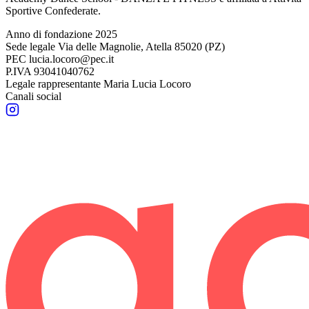
Sportive Confederate.
Anno di fondazione
2025
Sede legale
Via delle Magnolie, Atella 85020 (PZ)
PEC
lucia.locoro@pec.it
P.IVA
93041040762
Legale rappresentante
Maria Lucia Locoro
Canali social