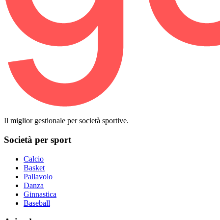
Il miglior gestionale per società sportive.
Società per sport
Calcio
Basket
Pallavolo
Danza
Ginnastica
Baseball