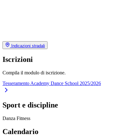
Indicazioni stradali
Iscrizioni
Compila il modulo di iscrizione.
Tesseramento Academy Dance School 2025/2026
Sport e discipline
Danza
Fitness
Calendario