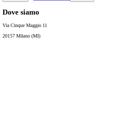
Dove siamo
Via Cinque Maggio 11
20157 Milano (MI)