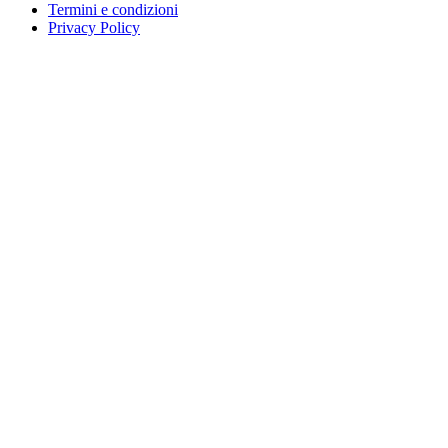
Termini e condizioni
Privacy Policy