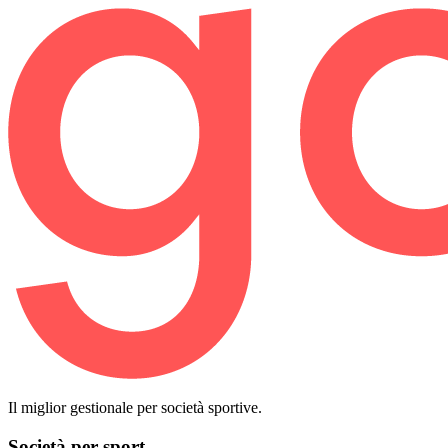
Il miglior gestionale per società sportive.
Società per sport