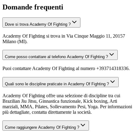
Domande frequenti
Dove si trova Academy Of Fighting ?
Academy Of Fighting si trova in Via Cinque Maggio 11, 20157
Milano (MI).
Come posso contattare al telefono Academy Of Fighting ?
Puoi contattare Academy Of Fighting al numero +393714318336.
Quali sono le discipline praticate in Academy Of Fighting ?
Academy Of Fighting offre una selezione di discipline tra cui
Brazilian Jiu Jitsu, Ginnastica funzionale, Kick boxing, Arti
marziali, MMA, Pilates, Sollevamento Pesi, Yoga. Per informazioni
più dettagliate, contatta direttamente la società.
Come raggiungere Academy Of Fighting ?