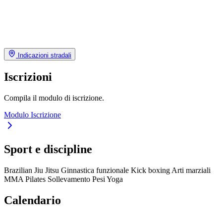
Indicazioni stradali
Iscrizioni
Compila il modulo di iscrizione.
Modulo Iscrizione
Sport e discipline
Brazilian Jiu Jitsu
Ginnastica funzionale
Kick boxing
Arti marziali
MMA
Pilates
Sollevamento Pesi
Yoga
Calendario