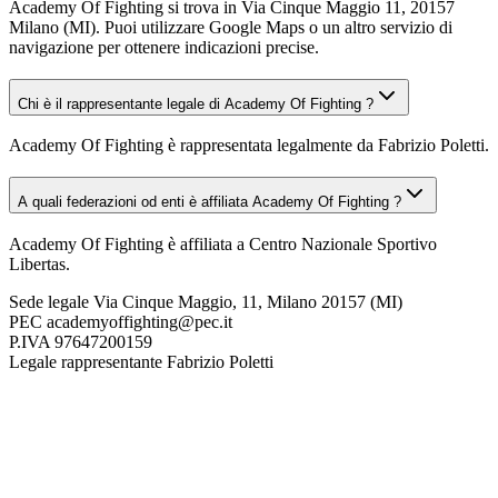
Academy Of Fighting si trova in Via Cinque Maggio 11, 20157
Milano (MI). Puoi utilizzare Google Maps o un altro servizio di
navigazione per ottenere indicazioni precise.
Chi è il rappresentante legale di Academy Of Fighting ?
Academy Of Fighting è rappresentata legalmente da Fabrizio Poletti.
A quali federazioni od enti è affiliata Academy Of Fighting ?
Academy Of Fighting è affiliata a Centro Nazionale Sportivo
Libertas.
Sede legale
Via Cinque Maggio, 11, Milano 20157 (MI)
PEC
academyoffighting@pec.it
P.IVA
97647200159
Legale rappresentante
Fabrizio Poletti