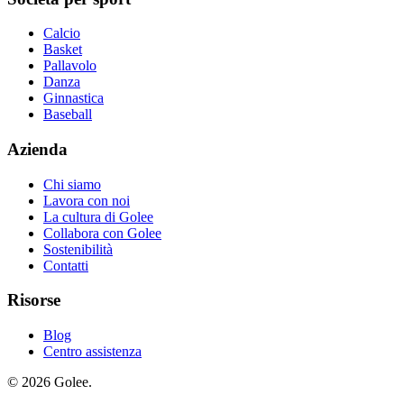
Calcio
Basket
Pallavolo
Danza
Ginnastica
Baseball
Azienda
Chi siamo
Lavora con noi
La cultura di Golee
Collabora con Golee
Sostenibilità
Contatti
Risorse
Blog
Centro assistenza
© 2026 Golee.