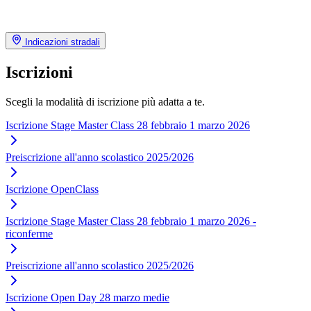
Indicazioni stradali
Iscrizioni
Scegli la modalità di iscrizione più adatta a te.
Iscrizione Stage Master Class 28 febbraio 1 marzo 2026
Preiscrizione all'anno scolastico 2025/2026
Iscrizione OpenClass
Iscrizione Stage Master Class 28 febbraio 1 marzo 2026 -
riconferme
Preiscrizione all'anno scolastico 2025/2026
Iscrizione Open Day 28 marzo medie