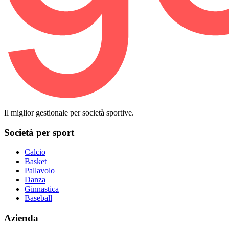
Il miglior gestionale per società sportive.
Società per sport
Calcio
Basket
Pallavolo
Danza
Ginnastica
Baseball
Azienda