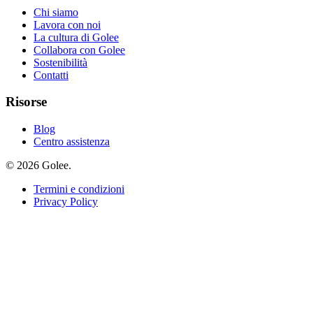
Chi siamo
Lavora con noi
La cultura di Golee
Collabora con Golee
Sostenibilità
Contatti
Risorse
Blog
Centro assistenza
© 2026 Golee.
Termini e condizioni
Privacy Policy