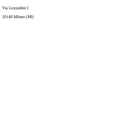
Via Gozzadini 1
20148 Milano (MI)