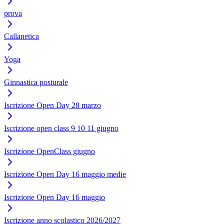
prova
Callanetica
Yoga
Ginnastica posturale
Iscrizione Open Day 28 marzo
Iscrizione open class 9 10 11 giugno
Iscrizione OpenClass giugno
Iscrizione Open Day 16 maggio medie
Iscrizione Open Day 16 maggio
Iscrizione anno scolastico 2026/2027