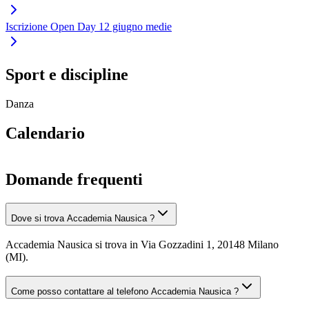
Iscrizione Open Day 12 giugno medie
Sport e discipline
Danza
Calendario
Domande frequenti
Dove si trova Accademia Nausica ?
Accademia Nausica si trova in Via Gozzadini 1, 20148 Milano
(MI).
Come posso contattare al telefono Accademia Nausica ?