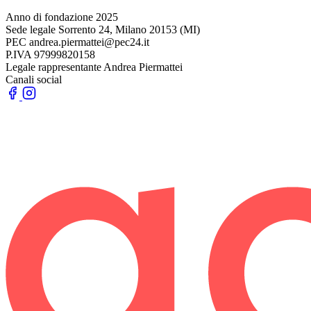
Anno di fondazione
2025
Sede legale
Sorrento 24, Milano 20153 (MI)
PEC
andrea.piermattei@pec24.it
P.IVA
97999820158
Legale rappresentante
Andrea Piermattei
Canali social