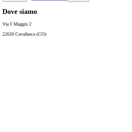
Dove siamo
Via I' Maggio 2
22020 Cavallasca (CO)