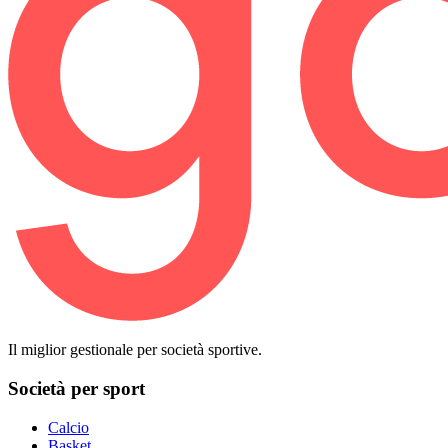
Il miglior gestionale per società sportive.
Società per sport
Calcio
Basket