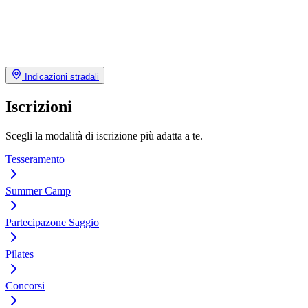
Indicazioni stradali
Iscrizioni
Scegli la modalità di iscrizione più adatta a te.
Tesseramento
Summer Camp
Partecipazone Saggio
Pilates
Concorsi