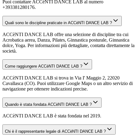
Puoi contattare ACCèNTI DANCE LAB al numero
+393381280176.
Quali sono le discipline praticate in ACCèNTI DANCE LAB ?
ACCèNTI DANCE LAB offre una selezione di discipline tra cui
Acrobatica aerea, Danza, Pilates, Ginnastica posturale, Ginnastica
dolce, Yoga. Per informazioni più dettagliate, contatta direttamente la
società.
Come raggiungere ACCèNTI DANCE LAB ?
ACCèNTI DANCE LAB si trova in Via I' Maggio 2, 22020
Cavallasca (CO). Puoi utilizzare Google Maps o un altro servizio di
navigazione per ottenere indicazioni precise.
Quando è stata fondata ACCèNTI DANCE LAB ?
ACCèNTI DANCE LAB è stata fondata nel 2019.
Chi è il rappresentante legale di ACCèNTI DANCE LAB ?