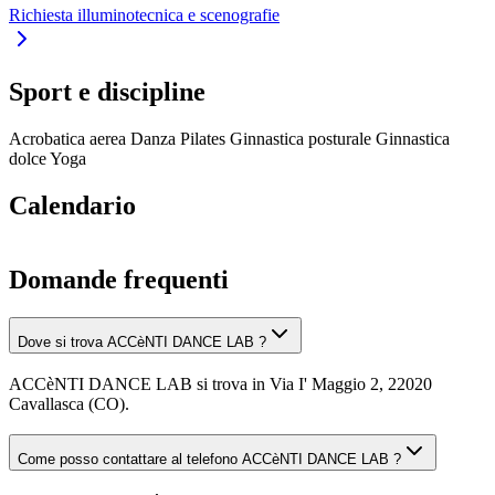
Richiesta illuminotecnica e scenografie
Sport e discipline
Acrobatica aerea
Danza
Pilates
Ginnastica posturale
Ginnastica
dolce
Yoga
Calendario
Domande frequenti
Dove si trova ACCèNTI DANCE LAB ?
ACCèNTI DANCE LAB si trova in Via I' Maggio 2, 22020
Cavallasca (CO).
Come posso contattare al telefono ACCèNTI DANCE LAB ?