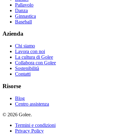
Pallavolo
Danza
Ginnastica
Baseball
Azienda
Chi siamo
Lavora con noi
La cultura di Golee
Collabora con Golee
Sostenibilità
Contatti
Risorse
Blog
Centro assistenza
© 2026 Golee.
Termini e condizioni
Privacy Policy