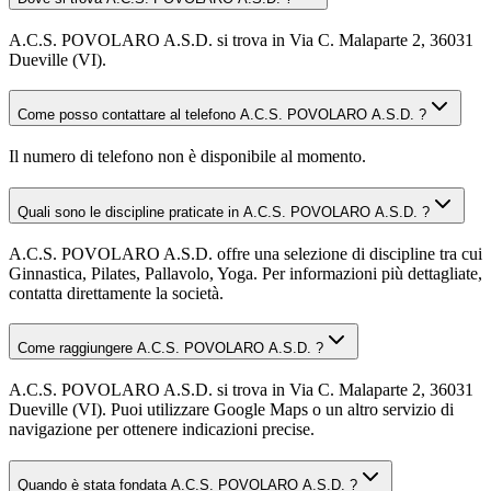
A.C.S. POVOLARO A.S.D. si trova in Via C. Malaparte 2, 36031
Dueville (VI).
Come posso contattare al telefono A.C.S. POVOLARO A.S.D. ?
Il numero di telefono non è disponibile al momento.
Quali sono le discipline praticate in A.C.S. POVOLARO A.S.D. ?
A.C.S. POVOLARO A.S.D. offre una selezione di discipline tra cui
Ginnastica, Pilates, Pallavolo, Yoga. Per informazioni più dettagliate,
contatta direttamente la società.
Come raggiungere A.C.S. POVOLARO A.S.D. ?
A.C.S. POVOLARO A.S.D. si trova in Via C. Malaparte 2, 36031
Dueville (VI). Puoi utilizzare Google Maps o un altro servizio di
navigazione per ottenere indicazioni precise.
Quando è stata fondata A.C.S. POVOLARO A.S.D. ?