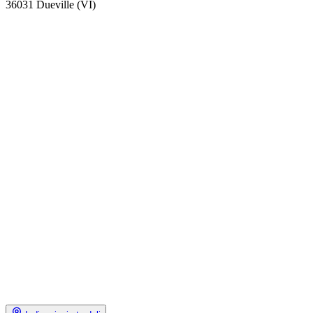
36031 Dueville (VI)