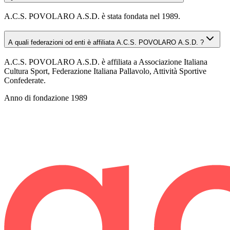
A.C.S. POVOLARO A.S.D. è stata fondata nel 1989.
A quali federazioni od enti è affiliata A.C.S. POVOLARO A.S.D. ?
A.C.S. POVOLARO A.S.D. è affiliata a Associazione Italiana
Cultura Sport, Federazione Italiana Pallavolo, Attività Sportive
Confederate.
Anno di fondazione
1989