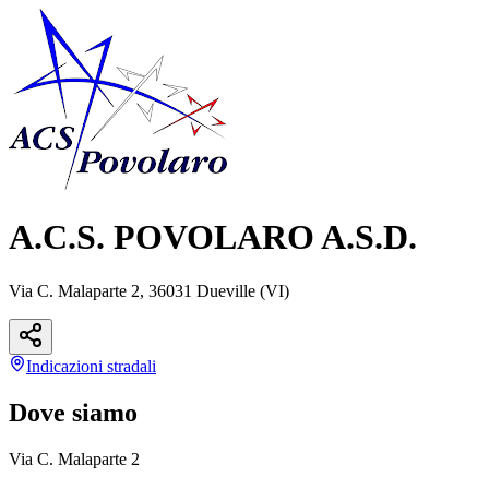
A.C.S. POVOLARO A.S.D.
Via C. Malaparte 2, 36031 Dueville (VI)
Indicazioni
stradali
Dove siamo
Via C. Malaparte 2