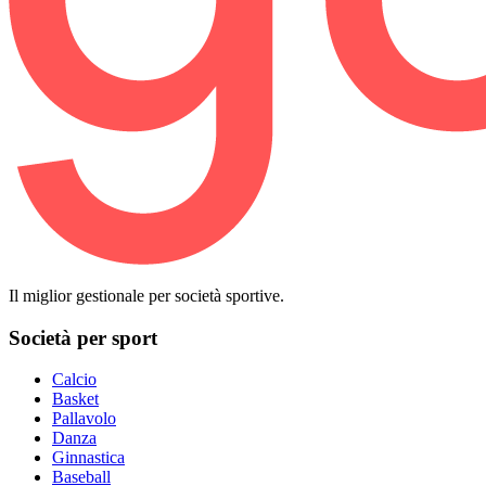
Il miglior gestionale per società sportive.
Società per sport
Calcio
Basket
Pallavolo
Danza
Ginnastica
Baseball