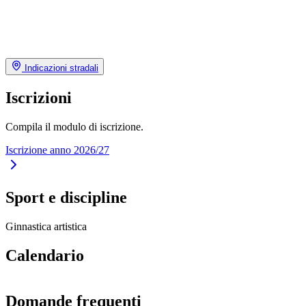
Indicazioni stradali
Iscrizioni
Compila il modulo di iscrizione.
Iscrizione anno 2026/27
Sport e discipline
Ginnastica artistica
Calendario
Domande frequenti