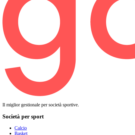
Il miglior gestionale per società sportive.
Società per sport
Calcio
Basket