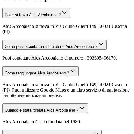
Dove si trova Aics Arcobaleno ?
Aics Arcobaleno si trova in Via Giulio Guelfi 149, 56021 Cascina
(PI).
Come posso contattare al telefono Aics Arcobaleno ?
Puoi contattare Aics Arcobaleno al numero +393395496170.
Come raggiungere Aics Arcobaleno ?
Aics Arcobaleno si trova in Via Giulio Guelfi 149, 56021 Cascina
(PI). Puoi utilizzare Google Maps o un altro servizio di navigazione
per ottenere indicazioni precise.
Quando è stata fondata Aics Arcobaleno ?
Aics Arcobaleno è stata fondata nel 1986.