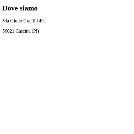
Dove siamo
Via Giulio Guelfi 149
56021 Cascina (PI)