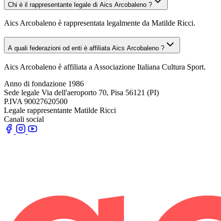
Chi è il rappresentante legale di Aics Arcobaleno ?
Aics Arcobaleno è rappresentata legalmente da Matilde Ricci.
A quali federazioni od enti è affiliata Aics Arcobaleno ?
Aics Arcobaleno è affiliata a Associazione Italiana Cultura Sport.
Anno di fondazione
1986
Sede legale
Via dell'aeroporto 70, Pisa 56121 (PI)
P.IVA
90027620500
Legale rappresentante
Matilde Ricci
Canali social