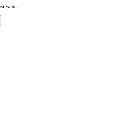
a Fanni.