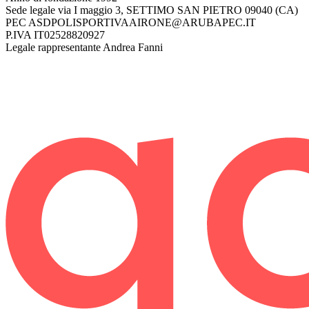
Sede legale
via I maggio 3, SETTIMO SAN PIETRO 09040 (CA)
PEC
ASDPOLISPORTIVAAIRONE@ARUBAPEC.IT
P.IVA
IT02528820927
Legale rappresentante
Andrea Fanni