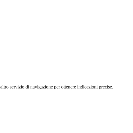
rvizio di navigazione per ottenere indicazioni precise.