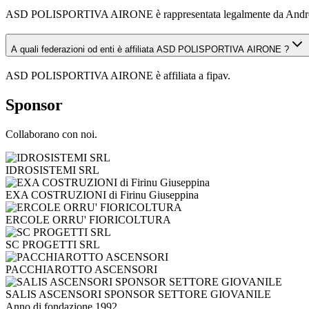
ASD POLISPORTIVA AIRONE è rappresentata legalmente da Andre
A quali federazioni od enti è affiliata ASD POLISPORTIVA AIRONE ?
ASD POLISPORTIVA AIRONE è affiliata a fipav.
Sponsor
Collaborano con noi.
IDROSISTEMI SRL
EXA COSTRUZIONI di Firinu Giuseppina
ERCOLE ORRU' FIORICOLTURA
SC PROGETTI SRL
PACCHIAROTTO ASCENSORI
SALIS ASCENSORI SPONSOR SETTORE GIOVANILE
Anno di fondazione
1992