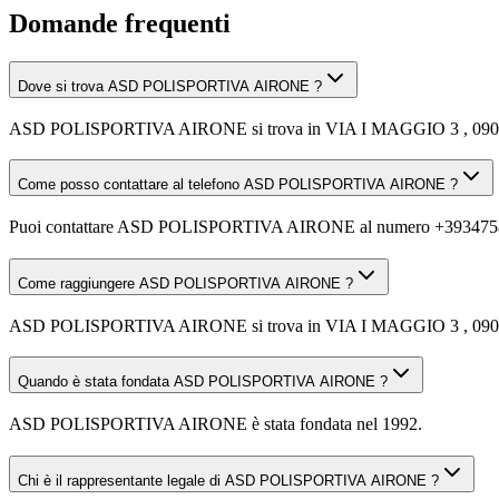
Domande frequenti
Dove si trova ASD POLISPORTIVA AIRONE ?
ASD POLISPORTIVA AIRONE si trova in VIA I MAGGIO 3 , 0
Come posso contattare al telefono ASD POLISPORTIVA AIRONE ?
Puoi contattare ASD POLISPORTIVA AIRONE al numero +393475
Come raggiungere ASD POLISPORTIVA AIRONE ?
ASD POLISPORTIVA AIRONE si trova in VIA I MAGGIO 3 , 09040 SET
Quando è stata fondata ASD POLISPORTIVA AIRONE ?
ASD POLISPORTIVA AIRONE è stata fondata nel 1992.
Chi è il rappresentante legale di ASD POLISPORTIVA AIRONE ?