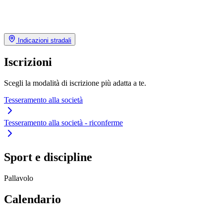
Indicazioni stradali
Iscrizioni
Scegli la modalità di iscrizione più adatta a te.
Tesseramento alla società
Tesseramento alla società - riconferme
Sport e discipline
Pallavolo
Calendario