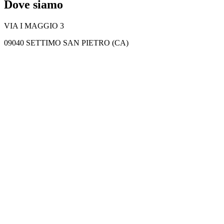
Dove siamo
VIA I MAGGIO 3
09040 SETTIMO SAN PIETRO (CA)