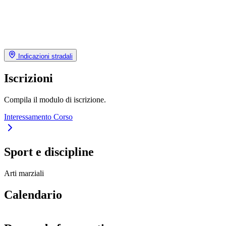
Indicazioni stradali
Iscrizioni
Compila il modulo di iscrizione.
Interessamento Corso
Sport e discipline
Arti marziali
Calendario