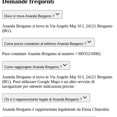
Domande frequenti
Dove si trova Ananda Bergamo ?
Ananda Bergamo si trova in Via Angelo Maj 10 I, 24121 Bergamo
(BG).
Come posso contattare al telefono Ananda Bergamo ?
Puoi contattare Ananda Bergamo al numero +39035210082.
Come raggiungere Ananda Bergamo ?
Ananda Bergamo si trova in Via Angelo Maj 10 I, 24121 Bergamo
(BG). Puoi utilizzare Google Maps o un altro servizio di
navigazione per ottenere indicazioni precise.
Chi è il rappresentante legale di Ananda Bergamo ?
Ananda Bergamo è rappresentata legalmente da Elena Chiarolini.