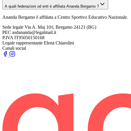
A quali federazioni od enti è affiliata Ananda Bergamo ?
Ananda Bergamo è affiliata a Centro Sportivo Educativo Nazionale.
Sede legale
Via A. Maj 10/i, Bergamo 24121 (BG)
PEC
asdananda@legalmail.it
P.IVA
IT95050150168
Legale rappresentante
Elena Chiarolini
Canali social