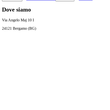
Dove siamo
Via Angelo Maj 10 I
24121 Bergamo (BG)