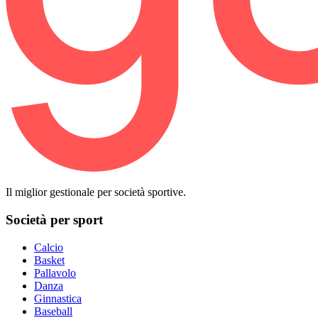
Il miglior gestionale per società sportive.
Società per sport
Calcio
Basket
Pallavolo
Danza
Ginnastica
Baseball