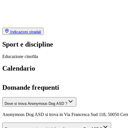
Indicazioni stradali
Sport e discipline
Educazione cinofila
Calendario
Domande frequenti
Dove si trova Anonymous Dog ASD ?
Anonymous Dog ASD si trova in Via Francesca Sud 118, 50050 Cerre