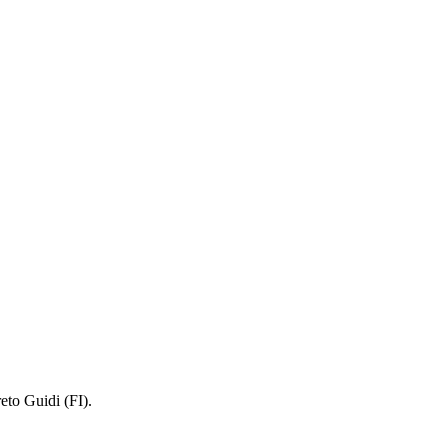
to Guidi (FI).