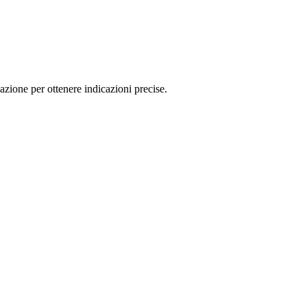
ione per ottenere indicazioni precise.