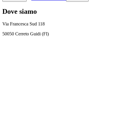
Dove siamo
Via Francesca Sud 118
50050 Cerreto Guidi (FI)