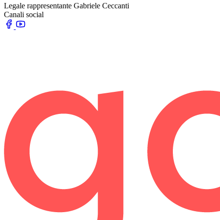
Legale rappresentante
Gabriele Ceccanti
Canali social