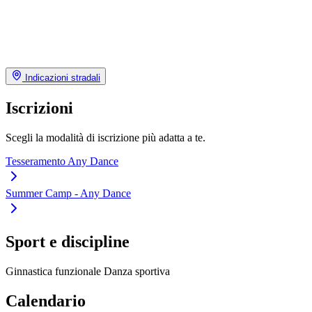
Indicazioni stradali
Iscrizioni
Scegli la modalità di iscrizione più adatta a te.
Tesseramento Any Dance
Summer Camp - Any Dance
Sport e discipline
Ginnastica funzionale
Danza sportiva
Calendario