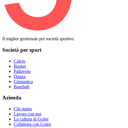
Il miglior gestionale per società sportive.
Società per sport
Calcio
Basket
Pallavolo
Danza
Ginnastica
Baseball
Azienda
Chi siamo
Lavora con noi
La cultura di Golee
Collabora con Golee