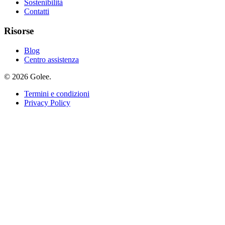
Sostenibilità
Contatti
Risorse
Blog
Centro assistenza
© 2026 Golee.
Termini e condizioni
Privacy Policy