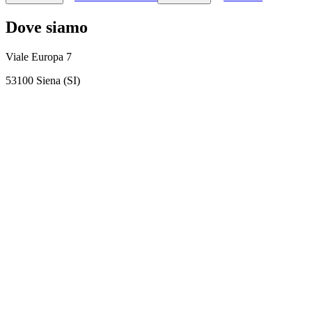
Dove siamo
Viale Europa 7
53100 Siena (SI)