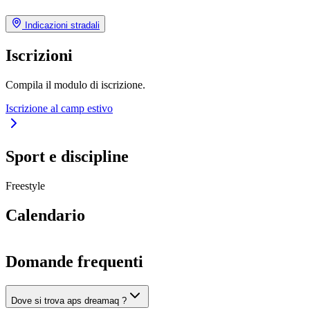
Indicazioni stradali
Iscrizioni
Compila il modulo di iscrizione.
Iscrizione al camp estivo
Sport e discipline
Freestyle
Calendario
Domande frequenti
Dove si trova aps dreamaq ?