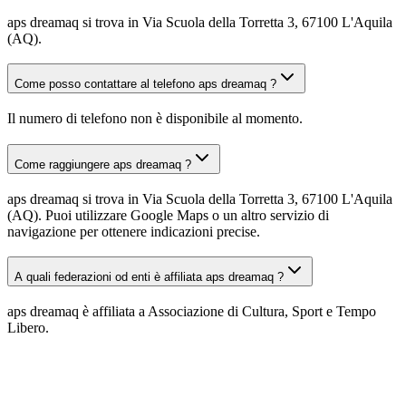
aps dreamaq si trova in Via Scuola della Torretta 3, 67100 L'Aquila
(AQ).
Come posso contattare al telefono aps dreamaq ?
Il numero di telefono non è disponibile al momento.
Come raggiungere aps dreamaq ?
aps dreamaq si trova in Via Scuola della Torretta 3, 67100 L'Aquila
(AQ). Puoi utilizzare Google Maps o un altro servizio di
navigazione per ottenere indicazioni precise.
A quali federazioni od enti è affiliata aps dreamaq ?
aps dreamaq è affiliata a Associazione di Cultura, Sport e Tempo
Libero.