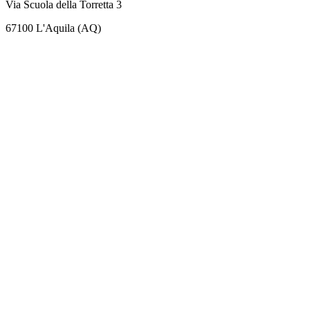
Via Scuola della Torretta 3
67100 L'Aquila (AQ)