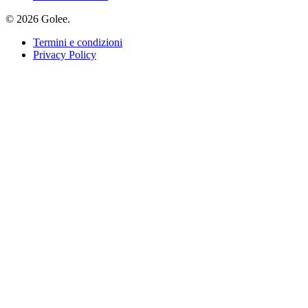
© 2026 Golee.
Termini e condizioni
Privacy Policy