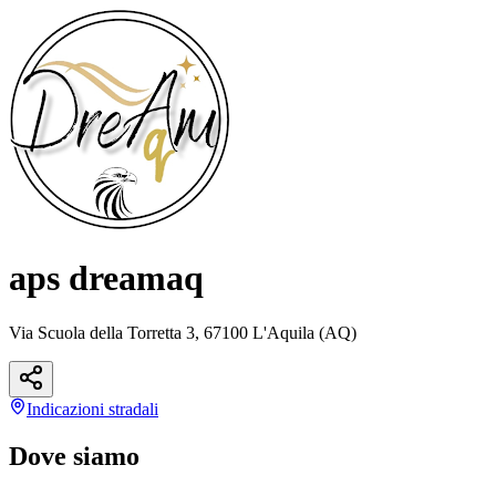
aps dreamaq
Via Scuola della Torretta 3, 67100 L'Aquila (AQ)
Indicazioni
stradali
Dove siamo