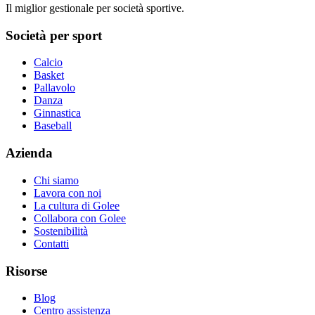
Il miglior gestionale per società sportive.
Società per sport
Calcio
Basket
Pallavolo
Danza
Ginnastica
Baseball
Azienda
Chi siamo
Lavora con noi
La cultura di Golee
Collabora con Golee
Sostenibilità
Contatti
Risorse
Blog
Centro assistenza