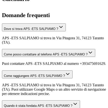
Domande frequenti
Dove si trova APS -ETS SALPIAMO ?
APS -ETS SALPIAMO si trova in Via Pitagora 31, 74123 Taranto
(TA).
Come posso contattare al telefono APS -ETS SALPIAMO ?
Puoi contattare APS -ETS SALPIAMO al numero +393475691629.
Come raggiungere APS -ETS SALPIAMO ?
APS -ETS SALPIAMO si trova in Via Pitagora 31, 74123 Taranto
(TA). Puoi utilizzare Google Maps o un altro servizio di navigazione
per ottenere indicazioni precise.
Quando è stata fondata APS -ETS SALPIAMO ?