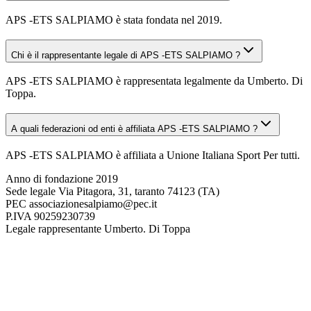
APS -ETS SALPIAMO è stata fondata nel 2019.
Chi è il rappresentante legale di APS -ETS SALPIAMO ?
APS -ETS SALPIAMO è rappresentata legalmente da Umberto. Di
Toppa.
A quali federazioni od enti è affiliata APS -ETS SALPIAMO ?
APS -ETS SALPIAMO è affiliata a Unione Italiana Sport Per tutti.
Anno di fondazione
2019
Sede legale
Via Pitagora, 31, taranto 74123 (TA)
PEC
associazionesalpiamo@pec.it
P.IVA
90259230739
Legale rappresentante
Umberto. Di Toppa