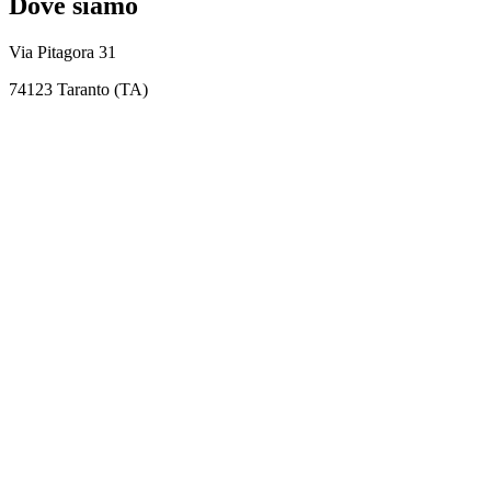
Dove siamo
Via Pitagora 31
74123 Taranto (TA)