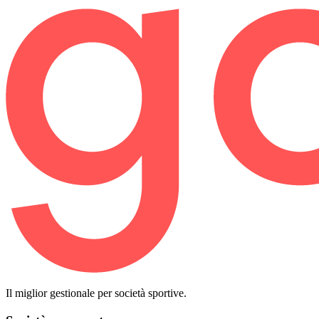
Il miglior gestionale per società sportive.