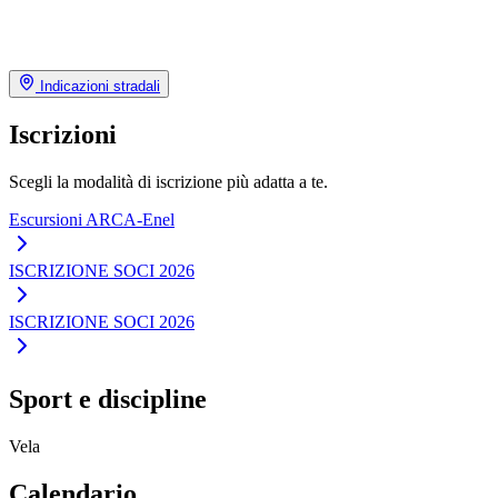
Indicazioni stradali
Iscrizioni
Scegli la modalità di iscrizione più adatta a te.
Escursioni ARCA-Enel
ISCRIZIONE SOCI 2026
ISCRIZIONE SOCI 2026
Sport e discipline
Vela
Calendario