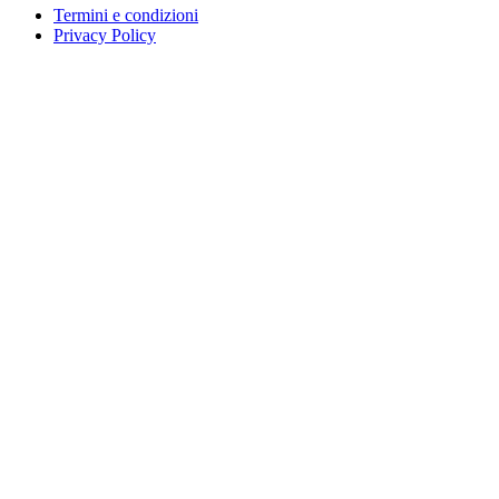
Termini e condizioni
Privacy Policy