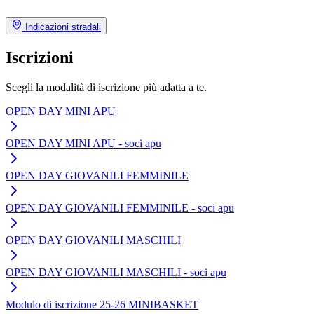
Indicazioni stradali
Iscrizioni
Scegli la modalità di iscrizione più adatta a te.
OPEN DAY MINI APU
OPEN DAY MINI APU - soci apu
OPEN DAY GIOVANILI FEMMINILE
OPEN DAY GIOVANILI FEMMINILE - soci apu
OPEN DAY GIOVANILI MASCHILI
OPEN DAY GIOVANILI MASCHILI - soci apu
Modulo di iscrizione 25-26 MINIBASKET