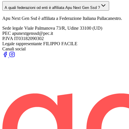
A quali federazioni od enti è affiliata Apu Next Gen Ssd ?
Apu Next Gen Ssd è affiliata a Federazione Italiana Pallacanestro.
Sede legale
Viale Palmanova 73/R, Udine 33100 (UD)
PEC
apunextgenssd@pec.it
P.IVA
IT03182090302
Legale rappresentante
FILIPPO FACILE
Canali social