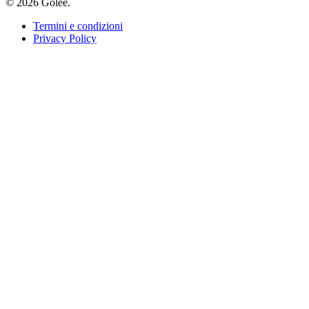
© 2026 Golee.
Termini e condizioni
Privacy Policy