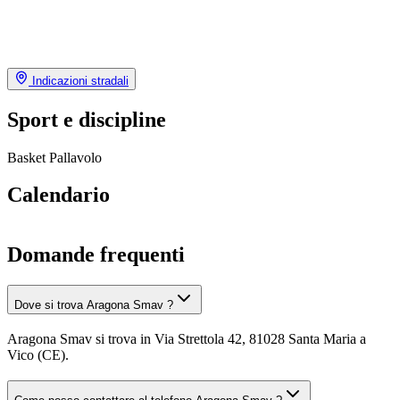
Indicazioni stradali
Sport e discipline
Basket
Pallavolo
Calendario
Domande frequenti
Dove si trova Aragona Smav ?
Aragona Smav si trova in Via Strettola 42, 81028 Santa Maria a
Vico (CE).