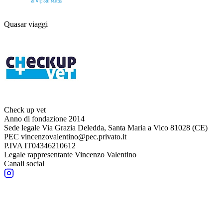
Quasar viaggi
Check up vet
Anno di fondazione
2014
Sede legale
Via Grazia Deledda, Santa Maria a Vico 81028 (CE)
PEC
vincenzovalentino@pec.privato.it
P.IVA
IT04346210612
Legale rappresentante
Vincenzo Valentino
Canali social