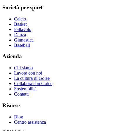
Società per sport
Calcio
Basket
Pallavolo
Danza
Ginnastica
Baseball
Azienda
Chi siamo
Lavora con noi
La cultura di Golee
Collabora con Golee
Sostenibilità
Contatti
Risorse
Blog
Centro assistenza