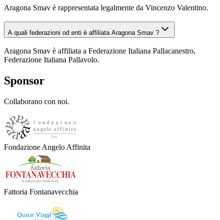
Aragona Smav è rappresentata legalmente da Vincenzo Valentino.
A quali federazioni od enti è affiliata Aragona Smav ?
Aragona Smav è affiliata a Federazione Italiana Pallacanestro,
Federazione Italiana Pallavolo.
Sponsor
Collaborano con noi.
Fondazione Angelo Affinita
Fattoria Fontanavecchia