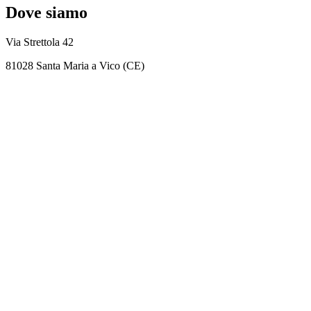
Dove siamo
Via Strettola 42
81028 Santa Maria a Vico (CE)