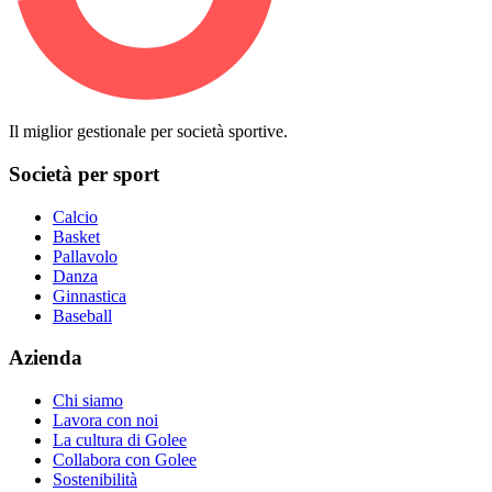
Il miglior gestionale per società sportive.
Società per sport
Calcio
Basket
Pallavolo
Danza
Ginnastica
Baseball
Azienda
Chi siamo
Lavora con noi
La cultura di Golee
Collabora con Golee
Sostenibilità