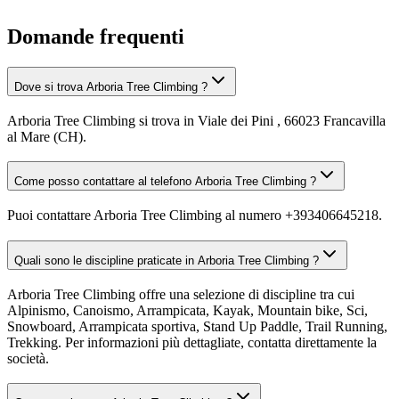
Domande frequenti
Dove si trova Arboria Tree Climbing ?
Arboria Tree Climbing si trova in Viale dei Pini , 66023 Francavilla
al Mare (CH).
Come posso contattare al telefono Arboria Tree Climbing ?
Puoi contattare Arboria Tree Climbing al numero +393406645218.
Quali sono le discipline praticate in Arboria Tree Climbing ?
Arboria Tree Climbing offre una selezione di discipline tra cui
Alpinismo, Canoismo, Arrampicata, Kayak, Mountain bike, Sci,
Snowboard, Arrampicata sportiva, Stand Up Paddle, Trail Running,
Trekking. Per informazioni più dettagliate, contatta direttamente la
società.