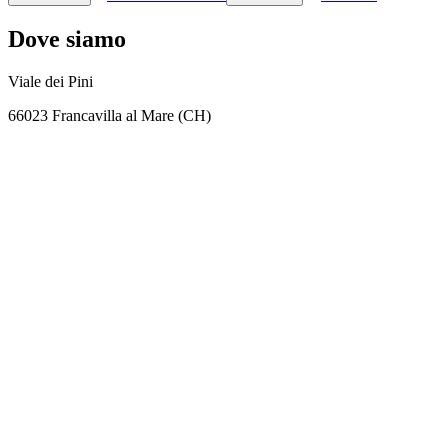
Dove siamo
Viale dei Pini
66023 Francavilla al Mare (CH)