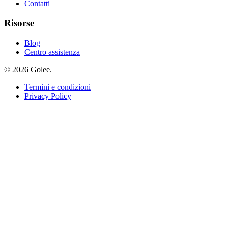
Contatti
Risorse
Blog
Centro assistenza
© 2026 Golee.
Termini e condizioni
Privacy Policy