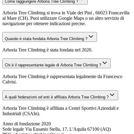
Come raggiungere Arboria Tree Climbing ?
Arboria Tree Climbing si trova in Viale dei Pini , 66023 Francavilla
al Mare (CH). Puoi utilizzare Google Maps o un altro servizio di
navigazione per ottenere indicazioni precise.
Quando è stata fondata Arboria Tree Climbing ?
Arboria Tree Climbing è stata fondata nel 2020.
Chi è il rappresentante legale di Arboria Tree Climbing ?
Arboria Tree Climbing è rappresentata legalmente da Francesco
Calvisi.
A quali federazioni od enti è affiliata Arboria Tree Climbing ?
Arboria Tree Climbing è affiliata a Centri Sportivi Aziendali e
Industriali (CSAIn).
Anno di fondazione
2020
Sede legale
Via Eusanio Stella, 17, L'Aquila 67100 (AQ)