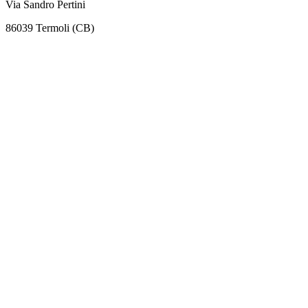
Via Sandro Pertini
86039 Termoli (CB)