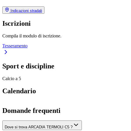
Indicazioni stradali
Iscrizioni
Compila il modulo di iscrizione.
Tesseramento
Sport e discipline
Calcio a 5
Calendario
Domande frequenti
Dove si trova ARCADIA TERMOLI C5 ?