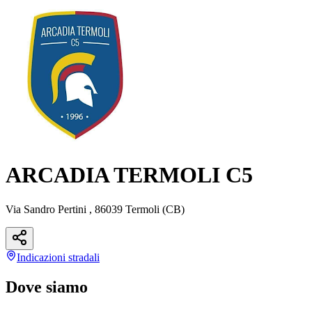
ARCADIA TERMOLI C5
Via Sandro Pertini , 86039 Termoli (CB)
Indicazioni
stradali
Dove siamo