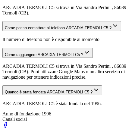
ARCADIA TERMOLI C5 si trova in Via Sandro Pertini , 86039
Termoli (CB).
Come posso contattare al telefono ARCADIA TERMOLI C5 ?
Il numero di telefono non è disponibile al momento.
Come raggiungere ARCADIA TERMOLI C5 ?
ARCADIA TERMOLI C5 si trova in Via Sandro Pertini , 86039
Termoli (CB). Puoi utilizzare Google Maps o un altro servizio di
navigazione per ottenere indicazioni precise.
Quando è stata fondata ARCADIA TERMOLI C5 ?
ARCADIA TERMOLI C5 è stata fondata nel 1996.
Anno di fondazione
1996
Canali social