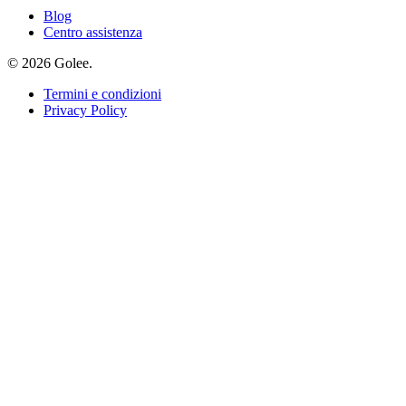
Blog
Centro assistenza
© 2026 Golee.
Termini e condizioni
Privacy Policy