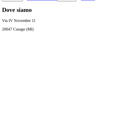
Dove siamo
Via IV Novembre 11
20047 Cusago (MI)