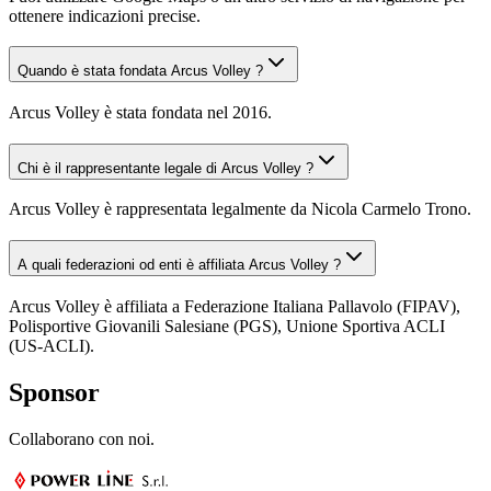
ottenere indicazioni precise.
Quando è stata fondata Arcus Volley ?
Arcus Volley è stata fondata nel 2016.
Chi è il rappresentante legale di Arcus Volley ?
Arcus Volley è rappresentata legalmente da Nicola Carmelo Trono.
A quali federazioni od enti è affiliata Arcus Volley ?
Arcus Volley è affiliata a Federazione Italiana Pallavolo (FIPAV),
Polisportive Giovanili Salesiane (PGS), Unione Sportiva ACLI
(US-ACLI).
Sponsor
Collaborano con noi.