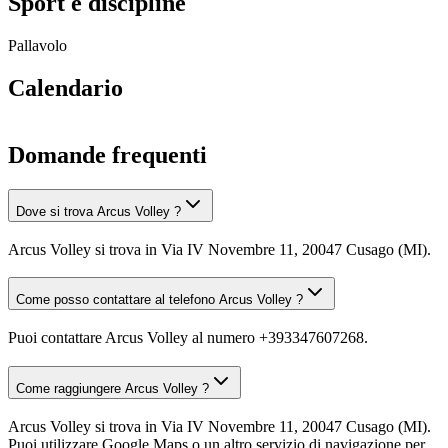
Sport e discipline
Pallavolo
Calendario
Domande frequenti
Dove si trova Arcus Volley ?
Arcus Volley si trova in Via IV Novembre 11, 20047 Cusago (MI).
Come posso contattare al telefono Arcus Volley ?
Puoi contattare Arcus Volley al numero +393347607268.
Come raggiungere Arcus Volley ?
Arcus Volley si trova in Via IV Novembre 11, 20047 Cusago (MI).
Puoi utilizzare Google Maps o un altro servizio di navigazione per