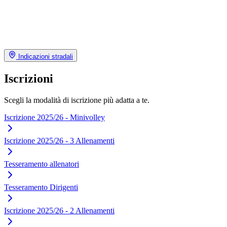
Indicazioni stradali
Iscrizioni
Scegli la modalità di iscrizione più adatta a te.
Iscrizione 2025/26 - Minivolley
Iscrizione 2025/26 - 3 Allenamenti
Tesseramento allenatori
Tesseramento Dirigenti
Iscrizione 2025/26 - 2 Allenamenti