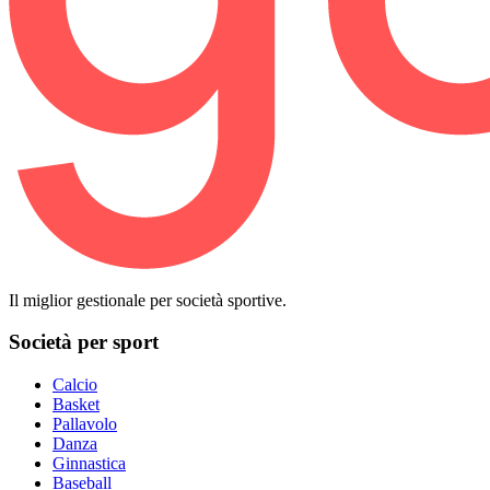
Il miglior gestionale per società sportive.
Società per sport
Calcio
Basket
Pallavolo
Danza
Ginnastica
Baseball