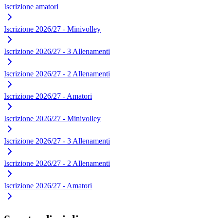
Iscrizione amatori
Iscrizione 2026/27 - Minivolley
Iscrizione 2026/27 - 3 Allenamenti
Iscrizione 2026/27 - 2 Allenamenti
Iscrizione 2026/27 - Amatori
Iscrizione 2026/27 - Minivolley
Iscrizione 2026/27 - 3 Allenamenti
Iscrizione 2026/27 - 2 Allenamenti
Iscrizione 2026/27 - Amatori