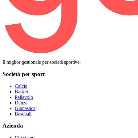
Il miglior gestionale per società sportive.
Società per sport
Calcio
Basket
Pallavolo
Danza
Ginnastica
Baseball
Azienda
Chi siamo