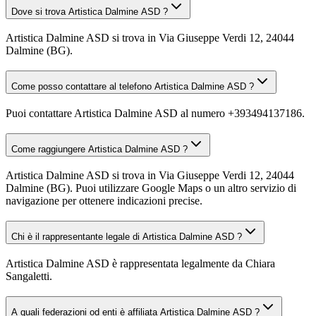
Dove si trova Artistica Dalmine ASD ?
Artistica Dalmine ASD si trova in Via Giuseppe Verdi 12, 24044
Dalmine (BG).
Come posso contattare al telefono Artistica Dalmine ASD ?
Puoi contattare Artistica Dalmine ASD al numero +393494137186.
Come raggiungere Artistica Dalmine ASD ?
Artistica Dalmine ASD si trova in Via Giuseppe Verdi 12, 24044
Dalmine (BG). Puoi utilizzare Google Maps o un altro servizio di
navigazione per ottenere indicazioni precise.
Chi è il rappresentante legale di Artistica Dalmine ASD ?
Artistica Dalmine ASD è rappresentata legalmente da Chiara
Sangaletti.
A quali federazioni od enti è affiliata Artistica Dalmine ASD ?