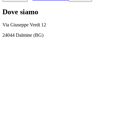
Dove siamo
Via Giuseppe Verdi 12
24044 Dalmine (BG)