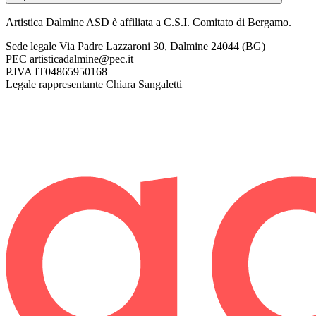
Artistica Dalmine ASD è affiliata a C.S.I. Comitato di Bergamo.
Sede legale
Via Padre Lazzaroni 30, Dalmine 24044 (BG)
PEC
artisticadalmine@pec.it
P.IVA
IT04865950168
Legale rappresentante
Chiara Sangaletti