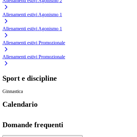
Allenamenti estivi Agonismo 2
Allenamenti estivi Agonismo 1
Allenamenti estivi Agonismo 1
Allenamenti estivi Promozionale
Allenamenti estivi Promozionale
Sport e discipline
Ginnastica
Calendario
Domande frequenti