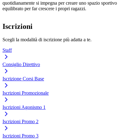
quotidianamente si impegna per creare uno spazio sportivo
equilibrato per far crescere i propri ragazzi.
Iscrizioni
Scegli la modalità di iscrizione più adatta a te.
Staff
Consiglio Direttivo
Iscrizione Corsi Base
Iscrizioni Promozionale
Iscrizioni Agonismo 1
Iscrizioni Promo 2
Iscrizioni Promo 3