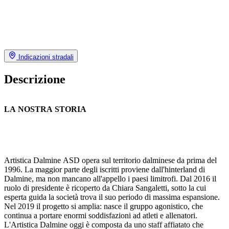
Indicazioni stradali
Descrizione
LA NOSTRA STORIA
Artistica Dalmine ASD opera sul territorio dalminese da prima del
1996. La maggior parte degli iscritti proviene dall'hinterland di
Dalmine, ma non mancano all'appello i paesi limitrofi. Dal 2016 il
ruolo di presidente è ricoperto da Chiara Sangaletti, sotto la cui
esperta guida la società trova il suo periodo di massima espansione.
Nel 2019 il progetto si amplia: nasce il gruppo agonistico, che
continua a portare enormi soddisfazioni ad atleti e allenatori.
L'Artistica Dalmine oggi è composta da uno staff affiatato che