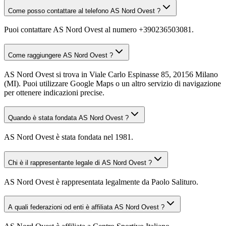
Come posso contattare al telefono AS Nord Ovest ?
Puoi contattare AS Nord Ovest al numero +390236503081.
Come raggiungere AS Nord Ovest ?
AS Nord Ovest si trova in Viale Carlo Espinasse 85, 20156 Milano
(MI). Puoi utilizzare Google Maps o un altro servizio di navigazione
per ottenere indicazioni precise.
Quando è stata fondata AS Nord Ovest ?
AS Nord Ovest è stata fondata nel 1981.
Chi è il rappresentante legale di AS Nord Ovest ?
AS Nord Ovest è rappresentata legalmente da Paolo Salituro.
A quali federazioni od enti è affiliata AS Nord Ovest ?