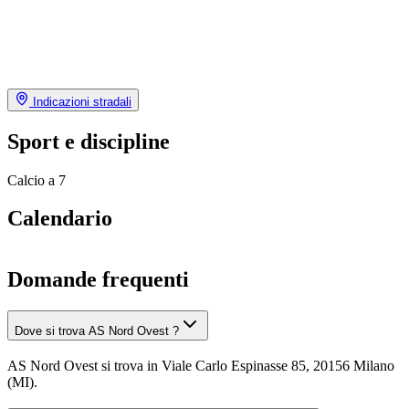
Indicazioni stradali
Sport e discipline
Calcio a 7
Calendario
Domande frequenti
Dove si trova AS Nord Ovest ?
AS Nord Ovest si trova in Viale Carlo Espinasse 85, 20156 Milano
(MI).