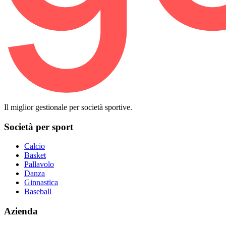
Il miglior gestionale per società sportive.
Società per sport
Calcio
Basket
Pallavolo
Danza
Ginnastica
Baseball
Azienda