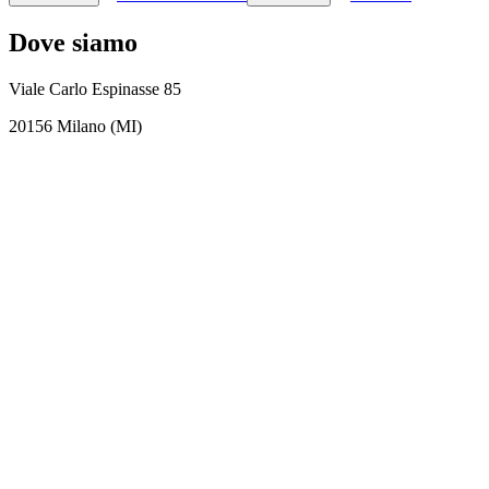
Dove siamo
Viale Carlo Espinasse 85
20156 Milano (MI)