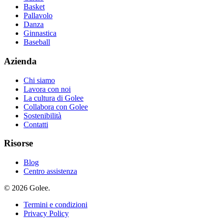
Basket
Pallavolo
Danza
Ginnastica
Baseball
Azienda
Chi siamo
Lavora con noi
La cultura di Golee
Collabora con Golee
Sostenibilità
Contatti
Risorse
Blog
Centro assistenza
© 2026 Golee.
Termini e condizioni
Privacy Policy