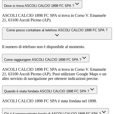
Dove si trova ASCOLI CALCIO 1898 FC SPA ?
ASCOLI CALCIO 1898 FC SPA si trova in Corso V. Emanuele
21, 63100 Ascoli Piceno (AP).
Come posso contattare al telefono ASCOLI CALCIO 1898 FC SPA ?
Il numero di telefono non è disponibile al momento.
Come raggiungere ASCOLI CALCIO 1898 FC SPA ?
ASCOLI CALCIO 1898 FC SPA si trova in Corso V. Emanuele
21, 63100 Ascoli Piceno (AP). Puoi utilizzare Google Maps o un
altro servizio di navigazione per ottenere indicazioni precise.
Quando è stata fondata ASCOLI CALCIO 1898 FC SPA ?
ASCOLI CALCIO 1898 FC SPA è stata fondata nel 1898.
Chi è il rappresentante legale di ASCOLI CALCIO 1898 FC SPA ?