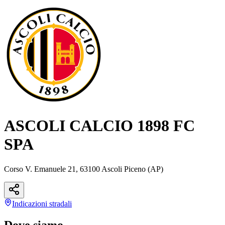
ASCOLI CALCIO 1898 FC
SPA
Corso V. Emanuele 21, 63100 Ascoli Piceno (AP)
Indicazioni
stradali
Dove siamo