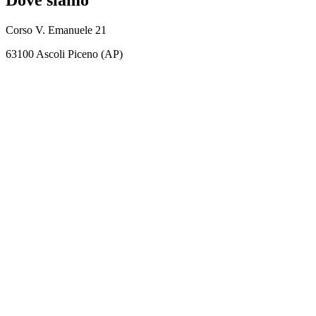
Corso V. Emanuele 21
63100 Ascoli Piceno (AP)