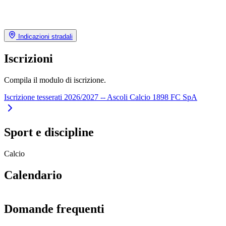
Indicazioni stradali
Iscrizioni
Compila il modulo di iscrizione.
Iscrizione tesserati 2026/2027 -- Ascoli Calcio 1898 FC SpA
Sport e discipline
Calcio
Calendario
Domande frequenti