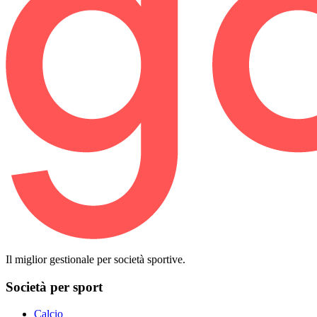
Il miglior gestionale per società sportive.
Società per sport
Calcio