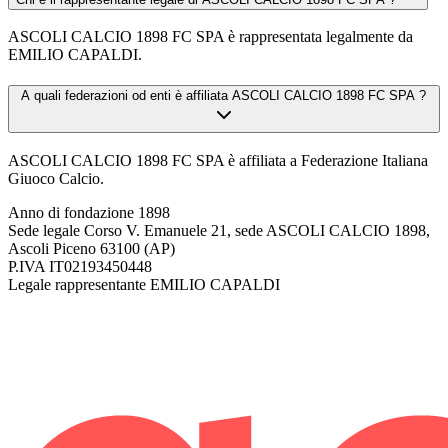
ASCOLI CALCIO 1898 FC SPA è rappresentata legalmente da
EMILIO CAPALDI.
A quali federazioni od enti è affiliata ASCOLI CALCIO 1898 FC SPA ?
ASCOLI CALCIO 1898 FC SPA è affiliata a Federazione Italiana
Giuoco Calcio.
Anno di fondazione
1898
Sede legale
Corso V. Emanuele 21, sede ASCOLI CALCIO 1898,
Ascoli Piceno 63100 (AP)
P.IVA
IT02193450448
Legale rappresentante
EMILIO CAPALDI