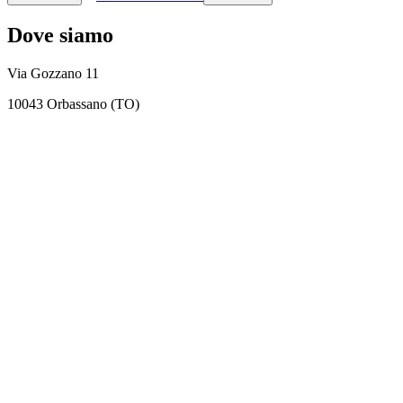
Dove siamo
Via Gozzano 11
10043 Orbassano (TO)