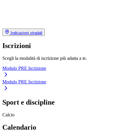
Indicazioni stradali
Iscrizioni
Scegli la modalità di iscrizione più adatta a te.
Modulo PRE Iscrizione
Modulo PRE Iscrizione
Sport e discipline
Calcio
Calendario