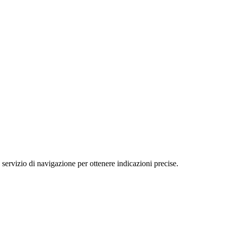
io di navigazione per ottenere indicazioni precise.