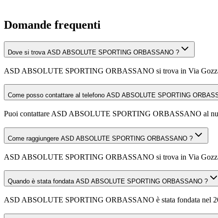
Domande frequenti
Dove si trova ASD ABSOLUTE SPORTING ORBASSANO ?
ASD ABSOLUTE SPORTING ORBASSANO si trova in Via Gozzano
Come posso contattare al telefono ASD ABSOLUTE SPORTING ORBAS
Puoi contattare ASD ABSOLUTE SPORTING ORBASSANO al num
Come raggiungere ASD ABSOLUTE SPORTING ORBASSANO ?
ASD ABSOLUTE SPORTING ORBASSANO si trova in Via Gozzano 11, 100
Quando è stata fondata ASD ABSOLUTE SPORTING ORBASSANO ?
ASD ABSOLUTE SPORTING ORBASSANO è stata fondata nel 2