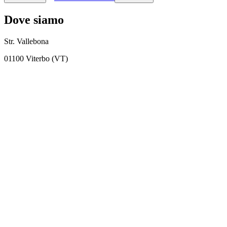
Dove siamo
Str. Vallebona
01100 Viterbo (VT)