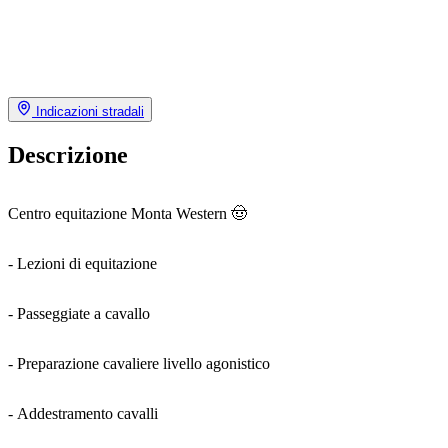
Indicazioni stradali
Descrizione
Centro equitazione Monta Western 🤠
- Lezioni di equitazione
- Passeggiate a cavallo
- Preparazione cavaliere livello agonistico
- Addestramento cavalli