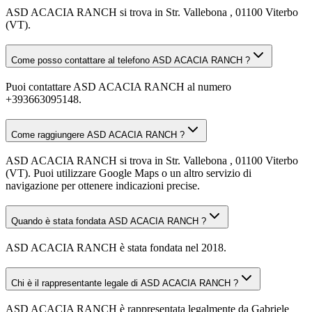
ASD ACACIA RANCH si trova in Str. Vallebona , 01100 Viterbo
(VT).
Come posso contattare al telefono ASD ACACIA RANCH ?
Puoi contattare ASD ACACIA RANCH al numero
+393663095148.
Come raggiungere ASD ACACIA RANCH ?
ASD ACACIA RANCH si trova in Str. Vallebona , 01100 Viterbo
(VT). Puoi utilizzare Google Maps o un altro servizio di
navigazione per ottenere indicazioni precise.
Quando è stata fondata ASD ACACIA RANCH ?
ASD ACACIA RANCH è stata fondata nel 2018.
Chi è il rappresentante legale di ASD ACACIA RANCH ?
ASD ACACIA RANCH è rappresentata legalmente da Gabriele