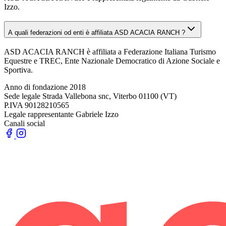
Izzo.
A quali federazioni od enti è affiliata ASD ACACIA RANCH ?
ASD ACACIA RANCH è affiliata a Federazione Italiana Turismo
Equestre e TREC, Ente Nazionale Democratico di Azione Sociale e
Sportiva.
Anno di fondazione
2018
Sede legale
Strada Vallebona snc, Viterbo 01100 (VT)
P.IVA
90128210565
Legale rappresentante
Gabriele Izzo
Canali social