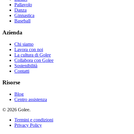
Pallavolo
Danza
Ginnastica
Baseball
Azienda
Chi siamo
Lavora con noi
La cultura di Golee
Collabora con Golee
Sostenibilità
Contatti
Risorse
Blog
Centro assistenza
© 2026 Golee.
Termini e condizioni
Privacy Policy