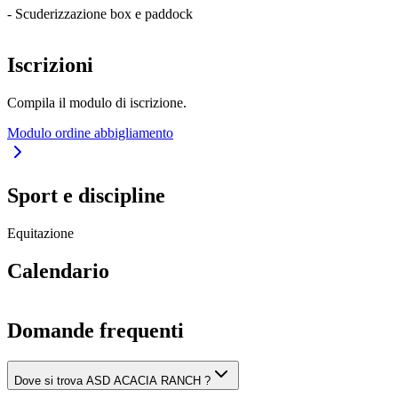
- Scuderizzazione box e paddock
Iscrizioni
Compila il modulo di iscrizione.
Modulo ordine abbigliamento
Sport e discipline
Equitazione
Calendario
Domande frequenti
Dove si trova ASD ACACIA RANCH ?