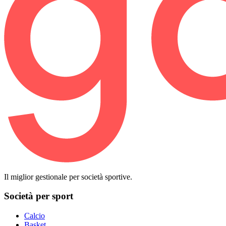
Il miglior gestionale per società sportive.
Società per sport
Calcio
Basket