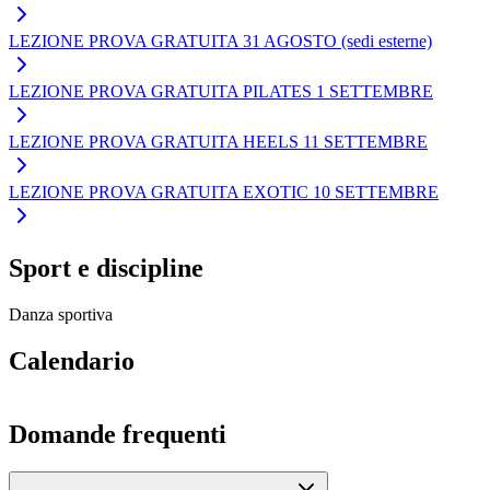
LEZIONE PROVA GRATUITA 31 AGOSTO (sedi esterne)
LEZIONE PROVA GRATUITA PILATES 1 SETTEMBRE
LEZIONE PROVA GRATUITA HEELS 11 SETTEMBRE
LEZIONE PROVA GRATUITA EXOTIC 10 SETTEMBRE
Sport e discipline
Danza sportiva
Calendario
Domande frequenti