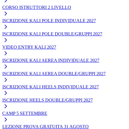
CORSO ISTRUTTORI 2 LIVELLO
ISCRIZIONE KALI POLE INDIVIDUALE 2027
ISCRIZIONE KALI POLE DOUBLE/GRUPPI 2027
VIDEO ENTRY KALI 2027
ISCRIZIONE KALI AEREA INDIVIDUALE 2027
ISCRIZIONE KALI AEREA DOUBLE/GRUPPI 2027
ISCRIZIONE KALI HEELS INDIVIDUALE 2027
ISCRIZIONE HEELS DOUBLE/GRUPPI 2027
CAMP 5 SETTEMBRE
LEZIONE PROVA GRATUITA 31 AGOSTO