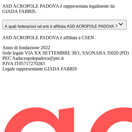
ASD ACROPOLE PADOVA è rappresentata legalmente da
GIADA FABRIS.
A quali federazioni od enti è affiliata ASD ACROPOLE PADOVA ?
ASD ACROPOLE PADOVA è affiliata a CSEN .
Anno di fondazione
2022
Sede legale
VIA XX SETTEMBRE 30/1, SAONARA 35020 (PD)
PEC
Asdacropolepadova@pec.it
P.IVA
IT05717270283
Legale rappresentante
GIADA FABRIS