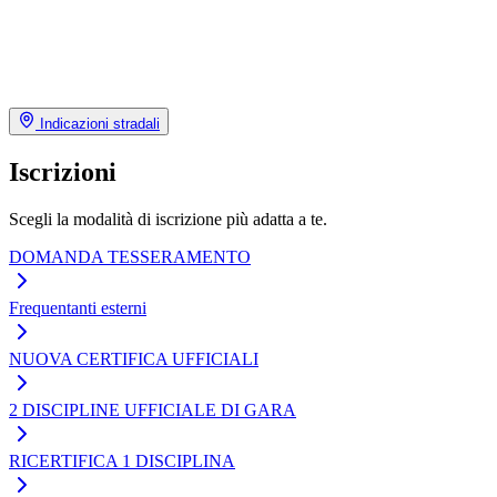
Indicazioni stradali
Iscrizioni
Scegli la modalità di iscrizione più adatta a te.
DOMANDA TESSERAMENTO
Frequentanti esterni
NUOVA CERTIFICA UFFICIALI
2 DISCIPLINE UFFICIALE DI GARA
RICERTIFICA 1 DISCIPLINA