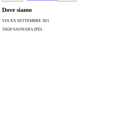
Dove siamo
VIA XX SETTEMBRE 30/1
35020 SAONARA (PD)