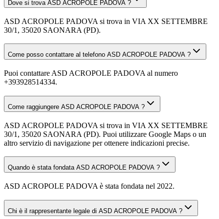
Dove si trova ASD ACROPOLE PADOVA ?
ASD ACROPOLE PADOVA si trova in VIA XX SETTEMBRE
30/1, 35020 SAONARA (PD).
Come posso contattare al telefono ASD ACROPOLE PADOVA ?
Puoi contattare ASD ACROPOLE PADOVA al numero
+393928514334.
Come raggiungere ASD ACROPOLE PADOVA ?
ASD ACROPOLE PADOVA si trova in VIA XX SETTEMBRE
30/1, 35020 SAONARA (PD). Puoi utilizzare Google Maps o un
altro servizio di navigazione per ottenere indicazioni precise.
Quando è stata fondata ASD ACROPOLE PADOVA ?
ASD ACROPOLE PADOVA è stata fondata nel 2022.
Chi è il rappresentante legale di ASD ACROPOLE PADOVA ?