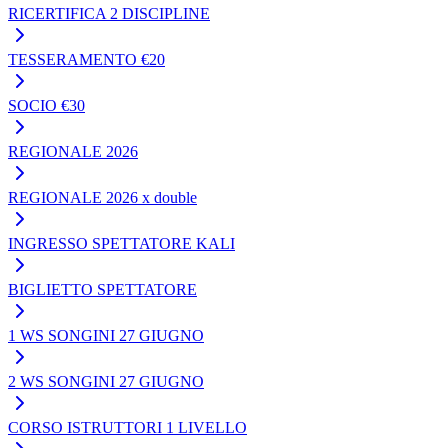
RICERTIFICA 2 DISCIPLINE
TESSERAMENTO €20
SOCIO €30
REGIONALE 2026
REGIONALE 2026 x double
INGRESSO SPETTATORE KALI
BIGLIETTO SPETTATORE
1 WS SONGINI 27 GIUGNO
2 WS SONGINI 27 GIUGNO
CORSO ISTRUTTORI 1 LIVELLO