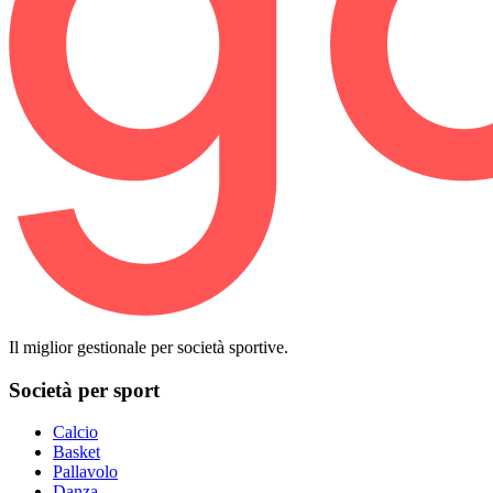
Il miglior gestionale per società sportive.
Società per sport
Calcio
Basket
Pallavolo
Danza