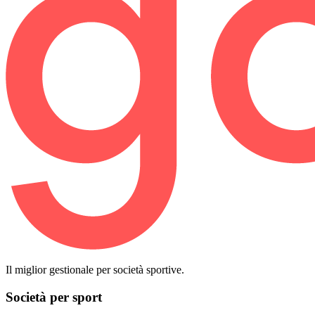
Il miglior gestionale per società sportive.
Società per sport