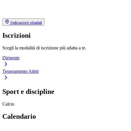
Indicazioni stradali
Iscrizioni
Scegli la modalità di iscrizione più adatta a te.
Dirigente
Tesseramento Atleti
Sport e discipline
Calcio
Calendario