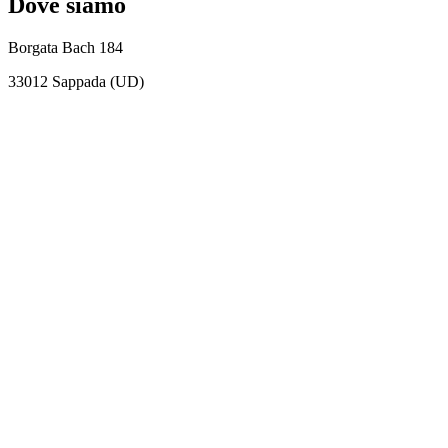
Dove siamo
Borgata Bach 184
33012 Sappada (UD)