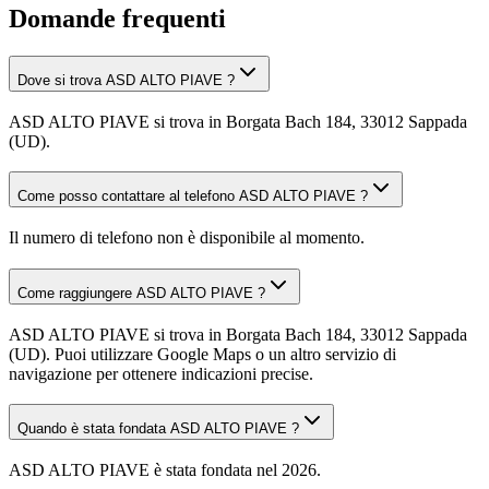
Domande frequenti
Dove si trova ASD ALTO PIAVE ?
ASD ALTO PIAVE si trova in Borgata Bach 184, 33012 Sappada
(UD).
Come posso contattare al telefono ASD ALTO PIAVE ?
Il numero di telefono non è disponibile al momento.
Come raggiungere ASD ALTO PIAVE ?
ASD ALTO PIAVE si trova in Borgata Bach 184, 33012 Sappada
(UD). Puoi utilizzare Google Maps o un altro servizio di
navigazione per ottenere indicazioni precise.
Quando è stata fondata ASD ALTO PIAVE ?
ASD ALTO PIAVE è stata fondata nel 2026.