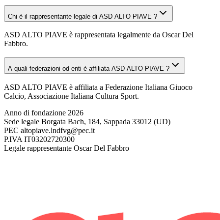
Chi è il rappresentante legale di ASD ALTO PIAVE ?
ASD ALTO PIAVE è rappresentata legalmente da Oscar Del
Fabbro.
A quali federazioni od enti è affiliata ASD ALTO PIAVE ?
ASD ALTO PIAVE è affiliata a Federazione Italiana Giuoco
Calcio, Associazione Italiana Cultura Sport.
Anno di fondazione
2026
Sede legale
Borgata Bach, 184, Sappada 33012 (UD)
PEC
altopiave.lndfvg@pec.it
P.IVA
IT03202720300
Legale rappresentante
Oscar Del Fabbro