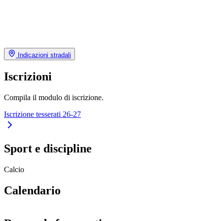
Indicazioni stradali
Iscrizioni
Compila il modulo di iscrizione.
Iscrizione tesserati 26-27
Sport e discipline
Calcio
Calendario