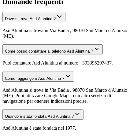
Domande frequenti
Dove si trova Asd Aluntina ?
Asd Aluntina si trova in Via Badia , 98070 San Marco d'Alunzio
(ME).
Come posso contattare al telefono Asd Aluntina ?
Puoi contattare Asd Aluntina al numero +393395297437.
Come raggiungere Asd Aluntina ?
Asd Aluntina si trova in Via Badia , 98070 San Marco d'Alunzio
(ME). Puoi utilizzare Google Maps o un altro servizio di
navigazione per ottenere indicazioni precise.
Quando è stata fondata Asd Aluntina ?
Asd Aluntina è stata fondata nel 1977.