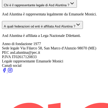
Chi è il rappresentante legale di Asd Aluntina ?
Asd Aluntina è rappresentata legalmente da Emanuele Monici.
A quali federazioni od enti è affiliata Asd Aluntina ?
Asd Aluntina è affiliata a Lega Nazionale Dilettanti.
Anno di fondazione
1977
Sede legale
Via Filarco 58, San Marco d'Alunzio 98070 (ME)
PEC
asd.aluntina@pec.it
P.IVA
IT02617120833
Legale rappresentante
Emanuele Monici
Canali social