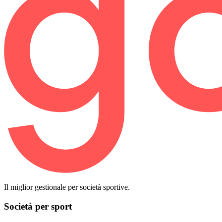
Il miglior gestionale per società sportive.
Società per sport