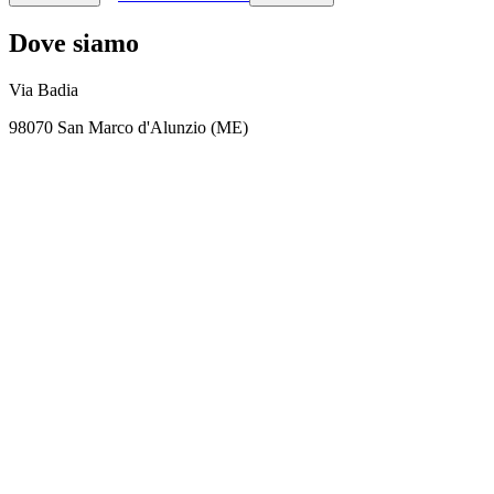
Dove siamo
Via Badia
98070 San Marco d'Alunzio (ME)