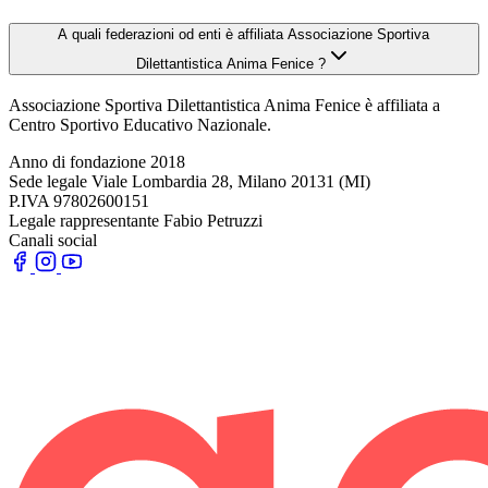
A quali federazioni od enti è affiliata Associazione Sportiva
Dilettantistica Anima Fenice ?
Associazione Sportiva Dilettantistica Anima Fenice è affiliata a
Centro Sportivo Educativo Nazionale.
Anno di fondazione
2018
Sede legale
Viale Lombardia 28, Milano 20131 (MI)
P.IVA
97802600151
Legale rappresentante
Fabio Petruzzi
Canali social