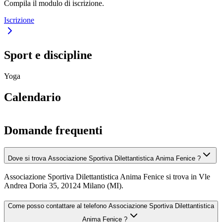
Compila il modulo di iscrizione.
Iscrizione
Sport e discipline
Yoga
Calendario
Domande frequenti
Dove si trova Associazione Sportiva Dilettantistica Anima Fenice ?
Associazione Sportiva Dilettantistica Anima Fenice si trova in Vle
Andrea Doria 35, 20124 Milano (MI).
Come posso contattare al telefono Associazione Sportiva Dilettantistica
Anima Fenice ?