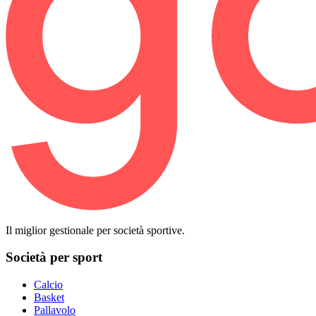
Il miglior gestionale per società sportive.
Società per sport
Calcio
Basket
Pallavolo