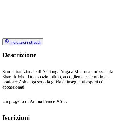
Indicazioni stradali
Descrizione
Scuola tradizionale di Ashtanga Yoga a Milano autorizzata da
Sharath Jois. Il tuo spazio intimo, accogliente e sicuro in cui
praticare Ashtanga sotto la guida di insegnanti esperti ed
appassionati.
Un progetto di Anima Fenice ASD.
Iscrizioni