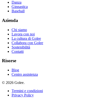
Danza
Ginnastica
Baseball
Azienda
Chi siamo
Lavora con noi
La cultura di Golee
Collabora con Golee
Sostenibilità
Contatti
Risorse
Blog
Centro assistenza
© 2026 Golee.
Termini e condizioni
Privacy Policy