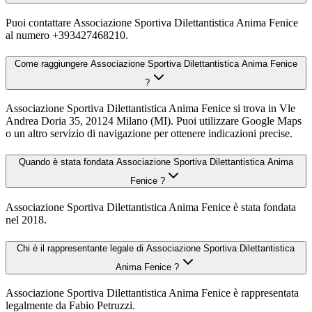
Puoi contattare Associazione Sportiva Dilettantistica Anima Fenice
al numero +393427468210.
Come raggiungere Associazione Sportiva Dilettantistica Anima Fenice
?
Associazione Sportiva Dilettantistica Anima Fenice si trova in Vle
Andrea Doria 35, 20124 Milano (MI). Puoi utilizzare Google Maps
o un altro servizio di navigazione per ottenere indicazioni precise.
Quando è stata fondata Associazione Sportiva Dilettantistica Anima
Fenice ?
Associazione Sportiva Dilettantistica Anima Fenice è stata fondata
nel 2018.
Chi è il rappresentante legale di Associazione Sportiva Dilettantistica
Anima Fenice ?
Associazione Sportiva Dilettantistica Anima Fenice è rappresentata
legalmente da Fabio Petruzzi.