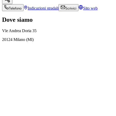
Indicazioni
stradali
Sito web
Telefono
Scrivici
Dove siamo
Vle Andrea Doria 35
20124 Milano (MI)