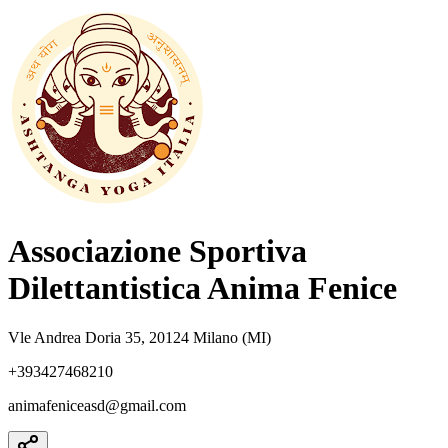
Associazione Sportiva
Dilettantistica Anima Fenice
Vle Andrea Doria 35, 20124 Milano (MI)
+393427468210
animafeniceasd@gmail.com