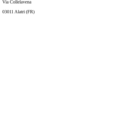
Via Collelavena
03011 Alatri (FR)