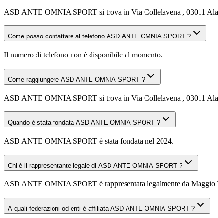
ASD ANTE OMNIA SPORT si trova in Via Collelavena , 03011 Alat
Come posso contattare al telefono ASD ANTE OMNIA SPORT ?
Il numero di telefono non è disponibile al momento.
Come raggiungere ASD ANTE OMNIA SPORT ?
ASD ANTE OMNIA SPORT si trova in Via Collelavena , 03011 Alatri (F
Quando è stata fondata ASD ANTE OMNIA SPORT ?
ASD ANTE OMNIA SPORT è stata fondata nel 2024.
Chi è il rappresentante legale di ASD ANTE OMNIA SPORT ?
ASD ANTE OMNIA SPORT è rappresentata legalmente da Maggio T
A quali federazioni od enti è affiliata ASD ANTE OMNIA SPORT ?