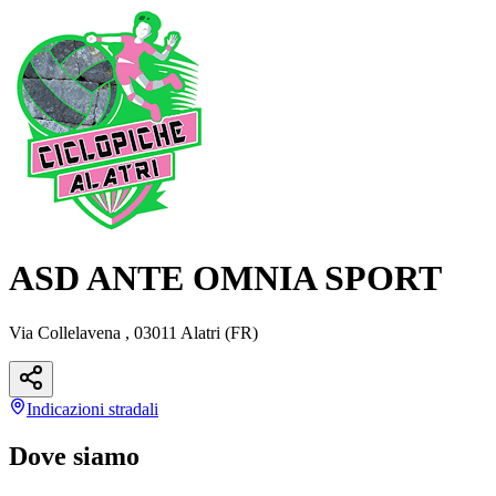
ASD ANTE OMNIA SPORT
Via Collelavena , 03011 Alatri (FR)
Indicazioni
stradali
Dove siamo