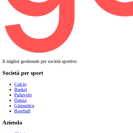
Il miglior gestionale per società sportive.
Società per sport
Calcio
Basket
Pallavolo
Danza
Ginnastica
Baseball
Azienda