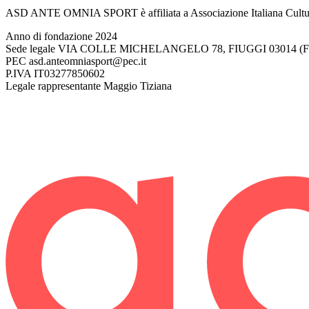
ASD ANTE OMNIA SPORT è affiliata a Associazione Italiana Cultur
Anno di fondazione
2024
Sede legale
VIA COLLE MICHELANGELO 78, FIUGGI 03014 (F
PEC
asd.anteomniasport@pec.it
P.IVA
IT03277850602
Legale rappresentante
Maggio Tiziana