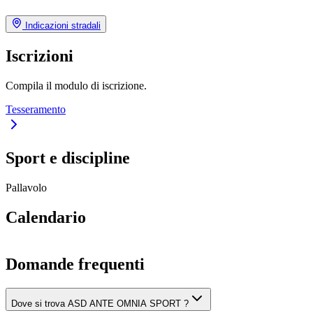
Indicazioni stradali
Iscrizioni
Compila il modulo di iscrizione.
Tesseramento
Sport e discipline
Pallavolo
Calendario
Domande frequenti
Dove si trova ASD ANTE OMNIA SPORT ?