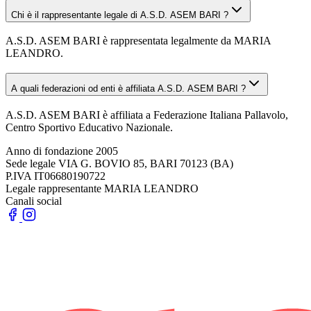
Chi è il rappresentante legale di A.S.D. ASEM BARI ?
A.S.D. ASEM BARI è rappresentata legalmente da MARIA
LEANDRO.
A quali federazioni od enti è affiliata A.S.D. ASEM BARI ?
A.S.D. ASEM BARI è affiliata a Federazione Italiana Pallavolo,
Centro Sportivo Educativo Nazionale.
Anno di fondazione
2005
Sede legale
VIA G. BOVIO 85, BARI 70123 (BA)
P.IVA
IT06680190722
Legale rappresentante
MARIA LEANDRO
Canali social