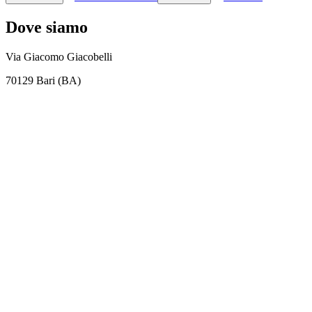
Dove siamo
Via Giacomo Giacobelli
70129 Bari (BA)