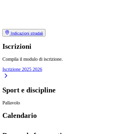
Indicazioni stradali
Iscrizioni
Compila il modulo di iscrizione.
Iscrizione 2025 2026
Sport e discipline
Pallavolo
Calendario