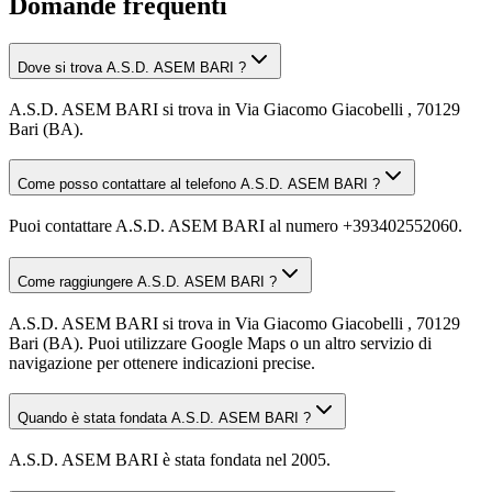
Domande frequenti
Dove si trova A.S.D. ASEM BARI ?
A.S.D. ASEM BARI si trova in Via Giacomo Giacobelli , 70129
Bari (BA).
Come posso contattare al telefono A.S.D. ASEM BARI ?
Puoi contattare A.S.D. ASEM BARI al numero +393402552060.
Come raggiungere A.S.D. ASEM BARI ?
A.S.D. ASEM BARI si trova in Via Giacomo Giacobelli , 70129
Bari (BA). Puoi utilizzare Google Maps o un altro servizio di
navigazione per ottenere indicazioni precise.
Quando è stata fondata A.S.D. ASEM BARI ?
A.S.D. ASEM BARI è stata fondata nel 2005.