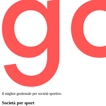
Il miglior gestionale per società sportive.
Società per sport