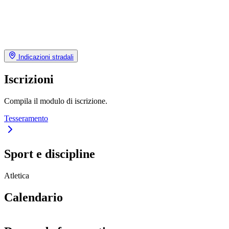
Indicazioni stradali
Iscrizioni
Compila il modulo di iscrizione.
Tesseramento
Sport e discipline
Atletica
Calendario