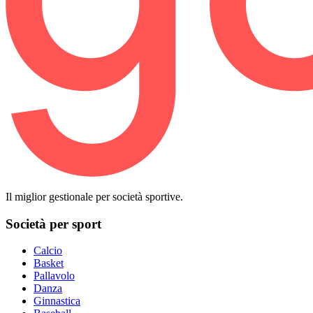
Il miglior gestionale per società sportive.
Società per sport
Calcio
Basket
Pallavolo
Danza
Ginnastica