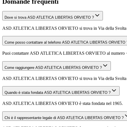
Domande frequenti
Dove si trova ASD ATLETICA LIBERTAS ORVIETO ?
ASD ATLETICA LIBERTAS ORVIETO si trova in Via della Svolta ,
Come posso contattare al telefono ASD ATLETICA LIBERTAS ORVIETO 
Puoi contattare ASD ATLETICA LIBERTAS ORVIETO al numero 
Come raggiungere ASD ATLETICA LIBERTAS ORVIETO ?
ASD ATLETICA LIBERTAS ORVIETO si trova in Via della Svolta , 0501
Quando è stata fondata ASD ATLETICA LIBERTAS ORVIETO ?
ASD ATLETICA LIBERTAS ORVIETO è stata fondata nel 1965.
Chi è il rappresentante legale di ASD ATLETICA LIBERTAS ORVIETO ?