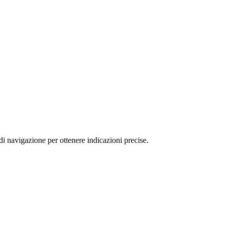
avigazione per ottenere indicazioni precise.