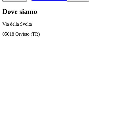
Dove siamo
Via della Svolta
05018 Orvieto (TR)