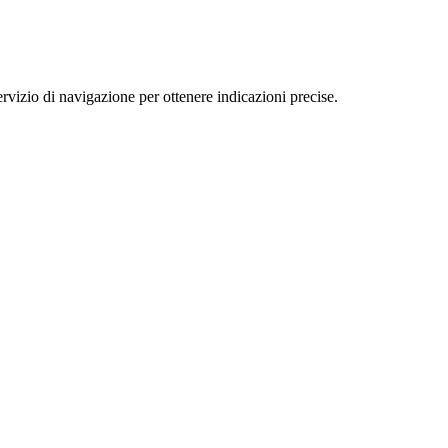
zio di navigazione per ottenere indicazioni precise.