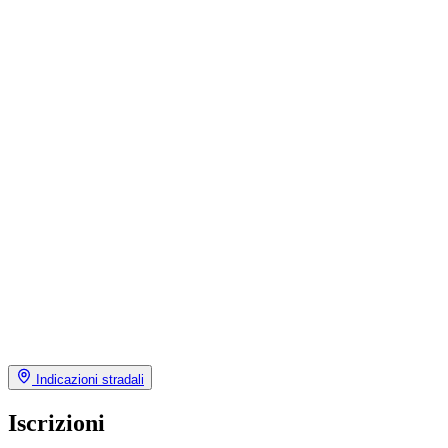
Indicazioni stradali
Iscrizioni