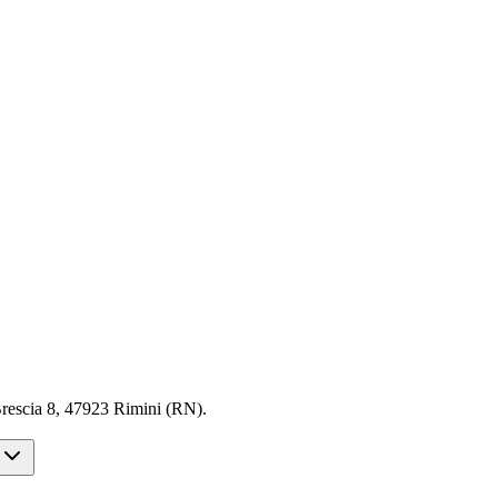
escia 8, 47923 Rimini (RN).