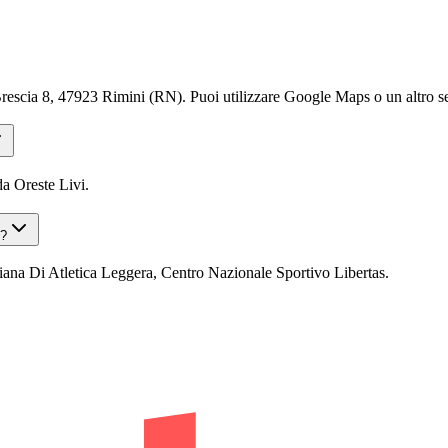
 8, 47923 Rimini (RN). Puoi utilizzare Google Maps o un altro servi
 Oreste Livi.
 ?
a Di Atletica Leggera, Centro Nazionale Sportivo Libertas.