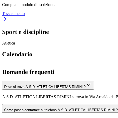
Compila il modulo di iscrizione.
Tesseramento
Sport e discipline
Atletica
Calendario
Domande frequenti
Dove si trova A.S.D. ATLETICA LIBERTAS RIMINI ?
A.S.D. ATLETICA LIBERTAS RIMINI si trova in Via Arnaldo da Br
Come posso contattare al telefono A.S.D. ATLETICA LIBERTAS RIMINI ?