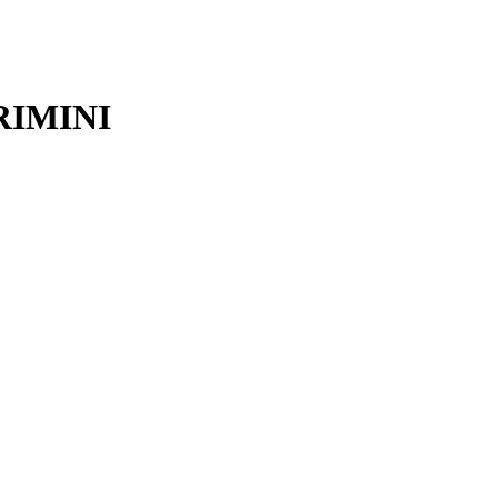
RIMINI