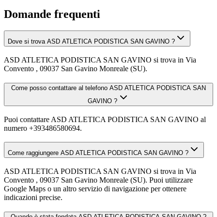
Domande frequenti
Dove si trova ASD ATLETICA PODISTICA SAN GAVINO ?
ASD ATLETICA PODISTICA SAN GAVINO si trova in Via
Convento , 09037 San Gavino Monreale (SU).
Come posso contattare al telefono ASD ATLETICA PODISTICA SAN
GAVINO ?
Puoi contattare ASD ATLETICA PODISTICA SAN GAVINO al
numero +393486580694.
Come raggiungere ASD ATLETICA PODISTICA SAN GAVINO ?
ASD ATLETICA PODISTICA SAN GAVINO si trova in Via
Convento , 09037 San Gavino Monreale (SU). Puoi utilizzare
Google Maps o un altro servizio di navigazione per ottenere
indicazioni precise.
Quando è stata fondata ASD ATLETICA PODISTICA SAN GAVINO ?