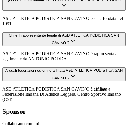
ASD ATLETICA PODISTICA SAN GAVINO è stata fondata nel
1991.
Chi è il rappresentante legale di ASD ATLETICA PODISTICA SAN
GAVINO ?
ASD ATLETICA PODISTICA SAN GAVINO è rappresentata
legalmente da ANTONIO PODDA.
A quali federazioni od enti è affiliata ASD ATLETICA PODISTICA SAN
GAVINO ?
ASD ATLETICA PODISTICA SAN GAVINO è affiliata a
Federazione Italiana Di Atletica Leggera, Centro Sportivo Italiano
(CSI).
Sponsor
Collaborano con noi.