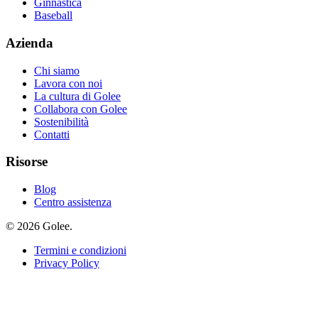
Ginnastica
Baseball
Azienda
Chi siamo
Lavora con noi
La cultura di Golee
Collabora con Golee
Sostenibilità
Contatti
Risorse
Blog
Centro assistenza
© 2026 Golee.
Termini e condizioni
Privacy Policy