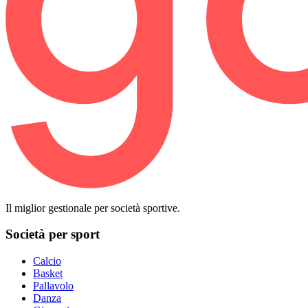
Il miglior gestionale per società sportive.
Società per sport
Calcio
Basket
Pallavolo
Danza