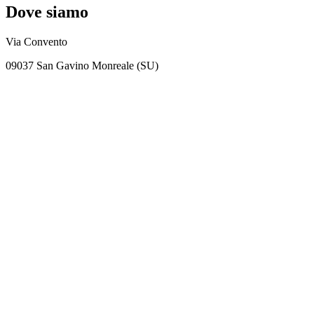
Dove siamo
Via Convento
09037 San Gavino Monreale (SU)