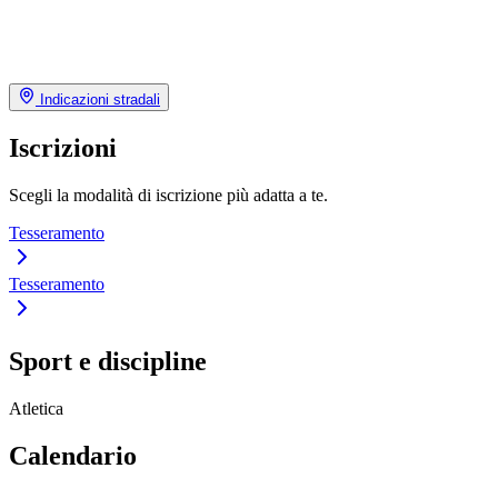
Indicazioni stradali
Iscrizioni
Scegli la modalità di iscrizione più adatta a te.
Tesseramento
Tesseramento
Sport e discipline
Atletica
Calendario