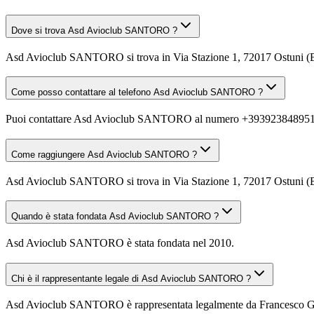
Dove si trova Asd Avioclub SANTORO ?
Asd Avioclub SANTORO si trova in Via Stazione 1, 72017 Ostuni (
Come posso contattare al telefono Asd Avioclub SANTORO ?
Puoi contattare Asd Avioclub SANTORO al numero +393923848951
Come raggiungere Asd Avioclub SANTORO ?
Asd Avioclub SANTORO si trova in Via Stazione 1, 72017 Ostuni (BR).
Quando è stata fondata Asd Avioclub SANTORO ?
Asd Avioclub SANTORO è stata fondata nel 2010.
Chi è il rappresentante legale di Asd Avioclub SANTORO ?
Asd Avioclub SANTORO è rappresentata legalmente da Francesco G