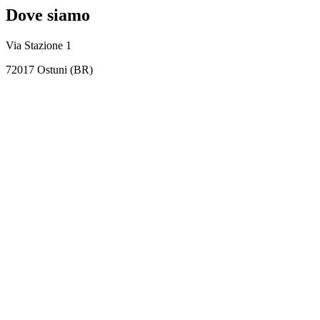
Dove siamo
Via Stazione 1
72017 Ostuni (BR)