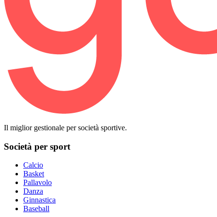
Il miglior gestionale per società sportive.
Società per sport
Calcio
Basket
Pallavolo
Danza
Ginnastica
Baseball