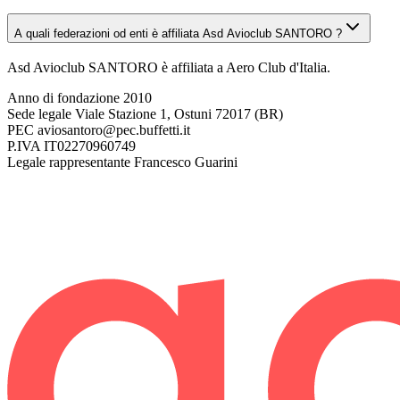
A quali federazioni od enti è affiliata Asd Avioclub SANTORO ?
Asd Avioclub SANTORO è affiliata a Aero Club d'Italia.
Anno di fondazione
2010
Sede legale
Viale Stazione 1, Ostuni 72017 (BR)
PEC
aviosantoro@pec.buffetti.it
P.IVA
IT02270960749
Legale rappresentante
Francesco Guarini