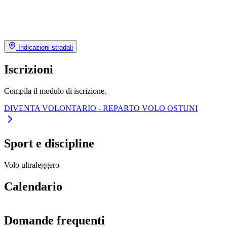
Indicazioni stradali
Iscrizioni
Compila il modulo di iscrizione.
DIVENTA VOLONTARIO - REPARTO VOLO OSTUNI
Sport e discipline
Volo ultraleggero
Calendario
Domande frequenti