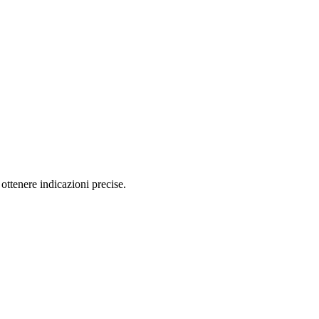
ttenere indicazioni precise.