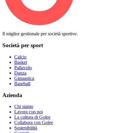
Il miglior gestionale per società sportive.
Società per sport
Calcio
Basket
Pallavolo
Danza
Ginnastica
Baseball
Azienda
Chi siamo
Lavora con noi
La cultura di Golee
Collabora con Golee
Sostenibilità