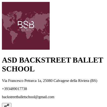
ASD BACKSTREET BALLET
SCHOOL
Via Francesco Petrarca 1a, 25080 Calvagese della Riviera (BS)
+393489017738
backstreetballetschool@gmail.com