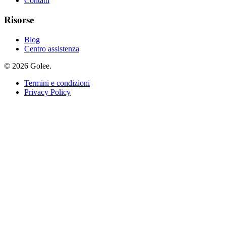
Contatti
Risorse
Blog
Centro assistenza
© 2026 Golee.
Termini e condizioni
Privacy Policy