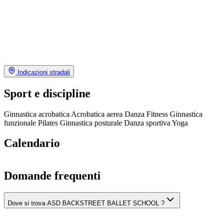
Indicazioni stradali
Sport e discipline
Ginnastica acrobatica
Acrobatica aerea
Danza
Fitness
Ginnastica
funzionale
Pilates
Ginnastica posturale
Danza sportiva
Yoga
Calendario
Domande frequenti
Dove si trova ASD BACKSTREET BALLET SCHOOL ?