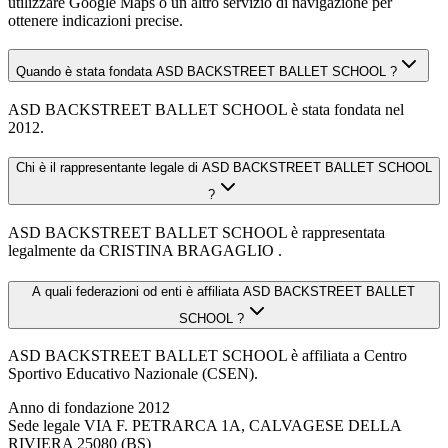
utilizzare Google Maps o un altro servizio di navigazione per
ottenere indicazioni precise.
Quando è stata fondata ASD BACKSTREET BALLET SCHOOL ?
ASD BACKSTREET BALLET SCHOOL è stata fondata nel
2012.
Chi è il rappresentante legale di ASD BACKSTREET BALLET SCHOOL
?
ASD BACKSTREET BALLET SCHOOL è rappresentata
legalmente da CRISTINA BRAGAGLIO .
A quali federazioni od enti è affiliata ASD BACKSTREET BALLET
SCHOOL ?
ASD BACKSTREET BALLET SCHOOL è affiliata a Centro
Sportivo Educativo Nazionale (CSEN).
Anno di fondazione
2012
Sede legale
VIA F. PETRARCA 1A, CALVAGESE DELLA
RIVIERA 25080 (BS)