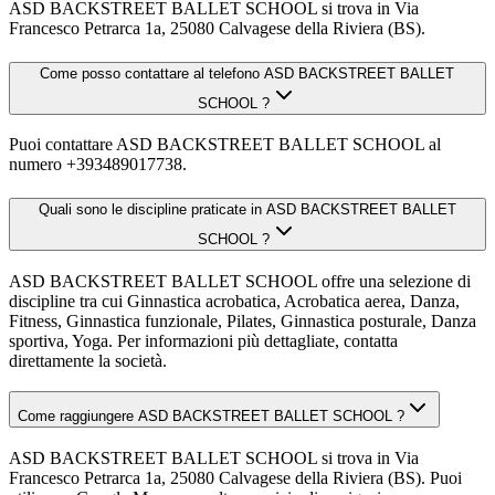
ASD BACKSTREET BALLET SCHOOL si trova in Via
Francesco Petrarca 1a, 25080 Calvagese della Riviera (BS).
Come posso contattare al telefono ASD BACKSTREET BALLET
SCHOOL ?
Puoi contattare ASD BACKSTREET BALLET SCHOOL al
numero +393489017738.
Quali sono le discipline praticate in ASD BACKSTREET BALLET
SCHOOL ?
ASD BACKSTREET BALLET SCHOOL offre una selezione di
discipline tra cui Ginnastica acrobatica, Acrobatica aerea, Danza,
Fitness, Ginnastica funzionale, Pilates, Ginnastica posturale, Danza
sportiva, Yoga. Per informazioni più dettagliate, contatta
direttamente la società.
Come raggiungere ASD BACKSTREET BALLET SCHOOL ?
ASD BACKSTREET BALLET SCHOOL si trova in Via
Francesco Petrarca 1a, 25080 Calvagese della Riviera (BS). Puoi