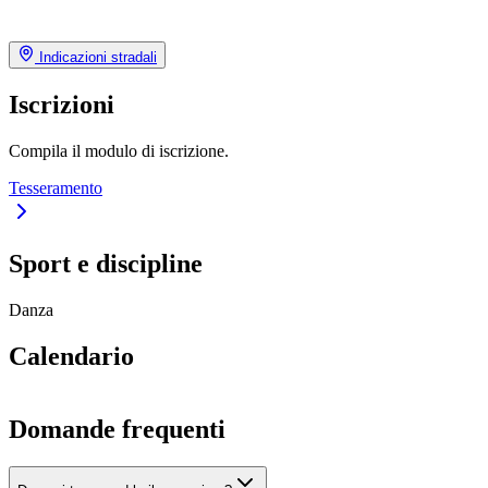
Indicazioni stradali
Iscrizioni
Compila il modulo di iscrizione.
Tesseramento
Sport e discipline
Danza
Calendario
Domande frequenti