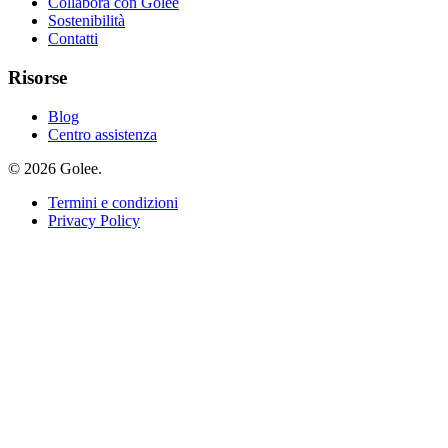
Collabora con Golee
Sostenibilità
Contatti
Risorse
Blog
Centro assistenza
© 2026 Golee.
Termini e condizioni
Privacy Policy