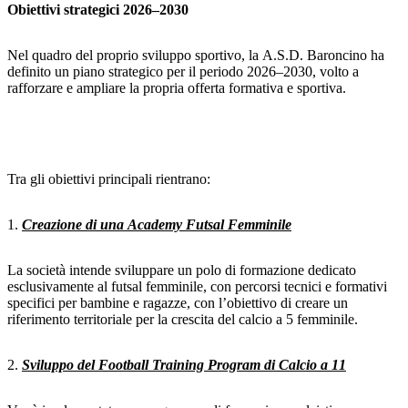
Obiettivi strategici 2026–2030
Nel quadro del proprio sviluppo sportivo, la A.S.D. Baroncino ha
definito un piano strategico per il periodo 2026–2030, volto a
rafforzare e ampliare la propria offerta formativa e sportiva.
Tra gli obiettivi principali rientrano:
1.
Creazione di una Academy Futsal Femminile
La società intende sviluppare un polo di formazione dedicato
esclusivamente al futsal femminile, con percorsi tecnici e formativi
specifici per bambine e ragazze, con l’obiettivo di creare un
riferimento territoriale per la crescita del calcio a 5 femminile.
2.
Sviluppo del Football Training Program di Calcio a 11