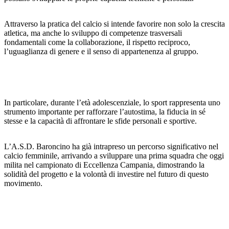
Attraverso la pratica del calcio si intende favorire non solo la crescita
atletica, ma anche lo sviluppo di competenze trasversali
fondamentali come la collaborazione, il rispetto reciproco,
l’uguaglianza di genere e il senso di appartenenza al gruppo.
In particolare, durante l’età adolescenziale, lo sport rappresenta uno
strumento importante per rafforzare l’autostima, la fiducia in sé
stesse e la capacità di affrontare le sfide personali e sportive.
L’A.S.D. Baroncino ha già intrapreso un percorso significativo nel
calcio femminile, arrivando a sviluppare una prima squadra che oggi
milita nel campionato di Eccellenza Campania, dimostrando la
solidità del progetto e la volontà di investire nel futuro di questo
movimento.