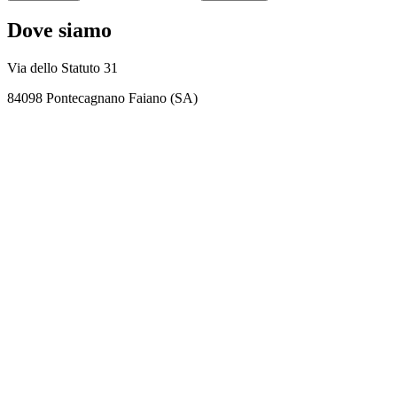
Dove siamo
Via dello Statuto 31
84098 Pontecagnano Faiano (SA)