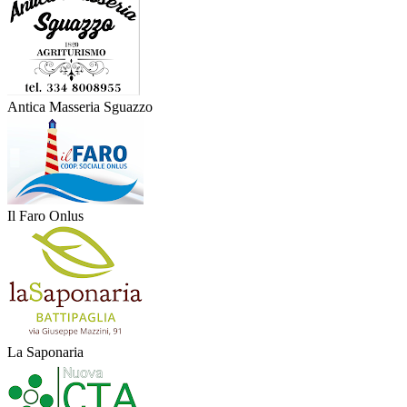
Antica Masseria Sguazzo
Il Faro Onlus
La Saponaria