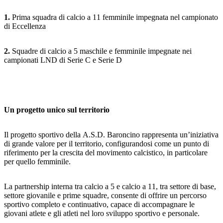
1.
Prima squadra di calcio a 11 femminile impegnata nel campionato
di Eccellenza
2.
Squadre di calcio a 5 maschile e femminile impegnate nei
campionati LND di Serie C e Serie D
Un progetto unico sul territorio
Il progetto sportivo della A.S.D. Baroncino rappresenta un’iniziativa
di grande valore per il territorio, configurandosi come un punto di
riferimento per la crescita del movimento calcistico, in particolare
per quello femminile.
La partnership interna tra calcio a 5 e calcio a 11, tra settore di base,
settore giovanile e prime squadre, consente di offrire un percorso
sportivo completo e continuativo, capace di accompagnare le
giovani atlete e gli atleti nel loro sviluppo sportivo e personale.