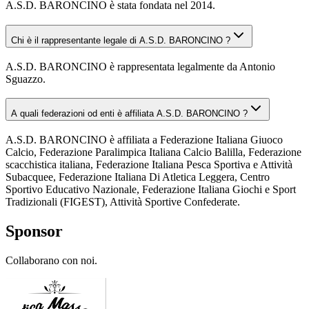
A.S.D. BARONCINO è stata fondata nel 2014.
Chi è il rappresentante legale di A.S.D. BARONCINO ?
A.S.D. BARONCINO è rappresentata legalmente da Antonio
Sguazzo.
A quali federazioni od enti è affiliata A.S.D. BARONCINO ?
A.S.D. BARONCINO è affiliata a Federazione Italiana Giuoco
Calcio, Federazione Paralimpica Italiana Calcio Balilla, Federazione
scacchistica italiana, Federazione Italiana Pesca Sportiva e Attività
Subacquee, Federazione Italiana Di Atletica Leggera, Centro
Sportivo Educativo Nazionale, Federazione Italiana Giochi e Sport
Tradizionali (FIGEST), Attività Sportive Confederate.
Sponsor
Collaborano con noi.