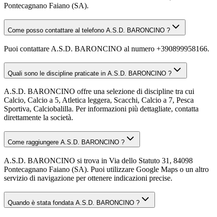
Pontecagnano Faiano (SA).
Come posso contattare al telefono A.S.D. BARONCINO ?
Puoi contattare A.S.D. BARONCINO al numero +390899958166.
Quali sono le discipline praticate in A.S.D. BARONCINO ?
A.S.D. BARONCINO offre una selezione di discipline tra cui
Calcio, Calcio a 5, Atletica leggera, Scacchi, Calcio a 7, Pesca
Sportiva, Calciobalilla. Per informazioni più dettagliate, contatta
direttamente la società.
Come raggiungere A.S.D. BARONCINO ?
A.S.D. BARONCINO si trova in Via dello Statuto 31, 84098
Pontecagnano Faiano (SA). Puoi utilizzare Google Maps o un altro
servizio di navigazione per ottenere indicazioni precise.
Quando è stata fondata A.S.D. BARONCINO ?