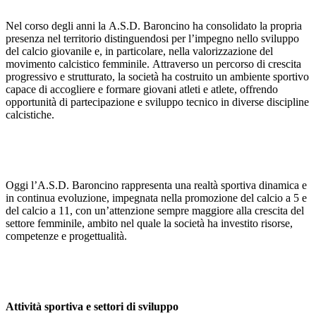
Nel corso degli anni la A.S.D. Baroncino ha consolidato la propria
presenza nel territorio distinguendosi per l’impegno nello sviluppo
del calcio giovanile e, in particolare, nella valorizzazione del
movimento calcistico femminile. Attraverso un percorso di crescita
progressivo e strutturato, la società ha costruito un ambiente sportivo
capace di accogliere e formare giovani atleti e atlete, offrendo
opportunità di partecipazione e sviluppo tecnico in diverse discipline
calcistiche.
Oggi l’A.S.D. Baroncino rappresenta una realtà sportiva dinamica e
in continua evoluzione, impegnata nella promozione del calcio a 5 e
del calcio a 11, con un’attenzione sempre maggiore alla crescita del
settore femminile, ambito nel quale la società ha investito risorse,
competenze e progettualità.
Attività sportiva e settori di sviluppo