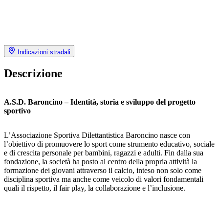
Indicazioni stradali
Descrizione
A.S.D. Baroncino – Identità, storia e sviluppo del progetto
sportivo
L’Associazione Sportiva Dilettantistica Baroncino nasce con
l’obiettivo di promuovere lo sport come strumento educativo, sociale
e di crescita personale per bambini, ragazzi e adulti. Fin dalla sua
fondazione, la società ha posto al centro della propria attività la
formazione dei giovani attraverso il calcio, inteso non solo come
disciplina sportiva ma anche come veicolo di valori fondamentali
quali il rispetto, il fair play, la collaborazione e l’inclusione.