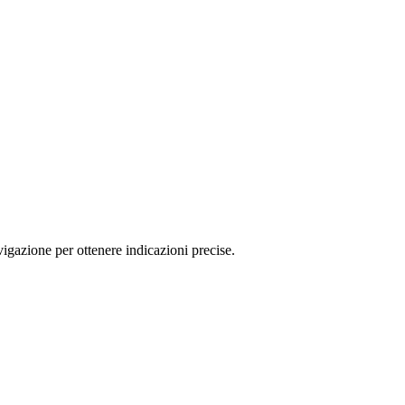
gazione per ottenere indicazioni precise.