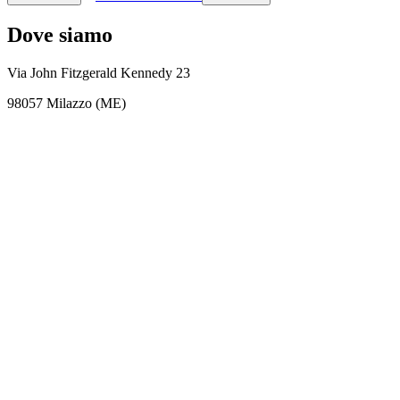
Dove siamo
Via John Fitzgerald Kennedy 23
98057 Milazzo (ME)