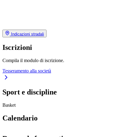
Indicazioni stradali
Iscrizioni
Compila il modulo di iscrizione.
Tesseramento alla società
Sport e discipline
Basket
Calendario