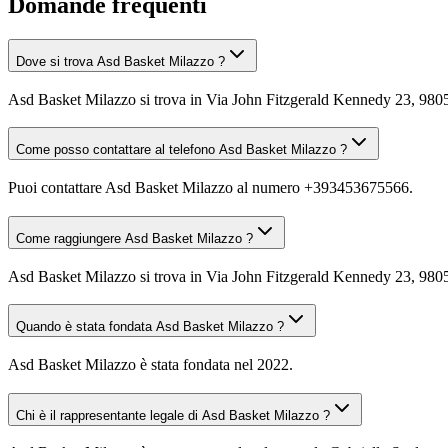
Domande frequenti
Dove si trova Asd Basket Milazzo ?
Asd Basket Milazzo si trova in Via John Fitzgerald Kennedy 23, 98
Come posso contattare al telefono Asd Basket Milazzo ?
Puoi contattare Asd Basket Milazzo al numero +393453675566.
Come raggiungere Asd Basket Milazzo ?
Asd Basket Milazzo si trova in Via John Fitzgerald Kennedy 23, 98057
Quando è stata fondata Asd Basket Milazzo ?
Asd Basket Milazzo è stata fondata nel 2022.
Chi è il rappresentante legale di Asd Basket Milazzo ?