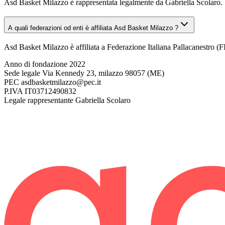
Asd Basket Milazzo è rappresentata legalmente da Gabriella Scolaro.
A quali federazioni od enti è affiliata Asd Basket Milazzo ?
Asd Basket Milazzo è affiliata a Federazione Italiana Pallacanestro (F
Anno di fondazione
2022
Sede legale
Via Kennedy 23, milazzo 98057 (ME)
PEC
asdbasketmilazzo@pec.it
P.IVA
IT03712490832
Legale rappresentante
Gabriella Scolaro