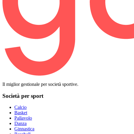
Il miglior gestionale per società sportive.
Società per sport
Calcio
Basket
Pallavolo
Danza
Ginnastica