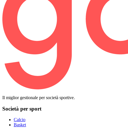
Il miglior gestionale per società sportive.
Società per sport
Calcio
Basket