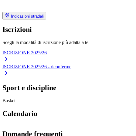
Indicazioni stradali
Iscrizioni
Scegli la modalità di iscrizione più adatta a te.
ISCRIZIONE 2025/26
ISCRIZIONE 2025/26 - riconferme
Sport e discipline
Basket
Calendario
Domande frequenti