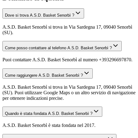
Dove si trova A.S.D. Basket Senorbì ?
A.S.D. Basket Senorbì si trova in Via Sardegna 17, 09040 Senorbì
(SU).
Come posso contattare al telefono A.S.D. Basket Senorbì ?
Puoi contattare A.S.D. Basket Senorbì al numero +393296697870.
Come raggiungere A.S.D. Basket Senorbì ?
A.S.D. Basket Senorbì si trova in Via Sardegna 17, 09040 Senorbì
(SU). Puoi utilizzare Google Maps o un altro servizio di navigazione
per ottenere indicazioni precise.
Quando è stata fondata A.S.D. Basket Senorbì ?
A.S.D. Basket Senorbì è stata fondata nel 2017.