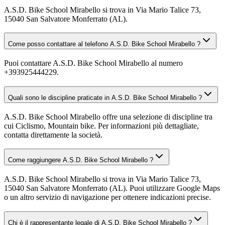
A.S.D. Bike School Mirabello si trova in Via Mario Talice 73,
15040 San Salvatore Monferrato (AL).
Come posso contattare al telefono A.S.D. Bike School Mirabello ?
Puoi contattare A.S.D. Bike School Mirabello al numero
+393925444229.
Quali sono le discipline praticate in A.S.D. Bike School Mirabello ?
A.S.D. Bike School Mirabello offre una selezione di discipline tra
cui Ciclismo, Mountain bike. Per informazioni più dettagliate,
contatta direttamente la società.
Come raggiungere A.S.D. Bike School Mirabello ?
A.S.D. Bike School Mirabello si trova in Via Mario Talice 73,
15040 San Salvatore Monferrato (AL). Puoi utilizzare Google Maps
o un altro servizio di navigazione per ottenere indicazioni precise.
Chi è il rappresentante legale di A.S.D. Bike School Mirabello ?