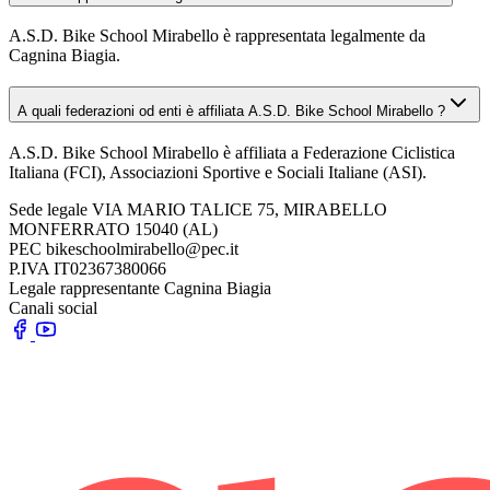
A.S.D. Bike School Mirabello è rappresentata legalmente da
Cagnina Biagia.
A quali federazioni od enti è affiliata A.S.D. Bike School Mirabello ?
A.S.D. Bike School Mirabello è affiliata a Federazione Ciclistica
Italiana (FCI), Associazioni Sportive e Sociali Italiane (ASI).
Sede legale
VIA MARIO TALICE 75, MIRABELLO
MONFERRATO 15040 (AL)
PEC
bikeschoolmirabello@pec.it
P.IVA
IT02367380066
Legale rappresentante
Cagnina Biagia
Canali social