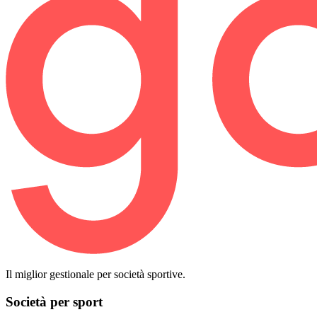
Il miglior gestionale per società sportive.
Società per sport