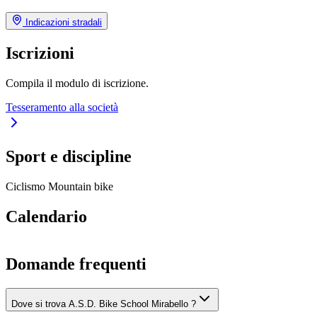
Indicazioni stradali
Iscrizioni
Compila il modulo di iscrizione.
Tesseramento alla società
Sport e discipline
Ciclismo
Mountain bike
Calendario
Domande frequenti
Dove si trova A.S.D. Bike School Mirabello ?